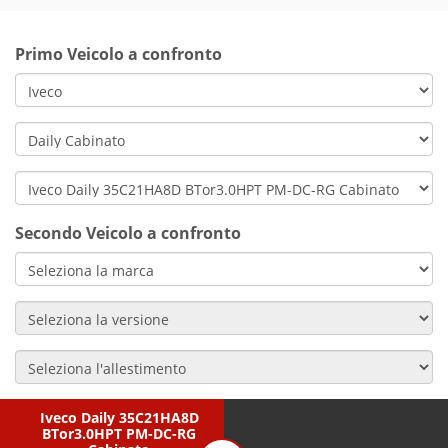
Primo Veicolo a confronto
Secondo Veicolo a confronto
Iveco Daily 35C21HA8D
BTor3.0HPT PM-DC-RG