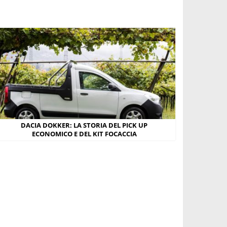
DACIA DOKKER: LA STORIA DEL PICK UP
ECONOMICO E DEL KIT FOCACCIA