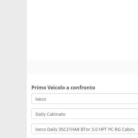
Primo Veicolo a confronto