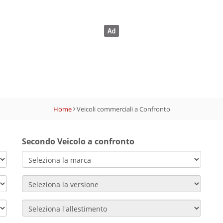
Home
Veicoli commerciali a Confronto
Secondo Veicolo a confronto