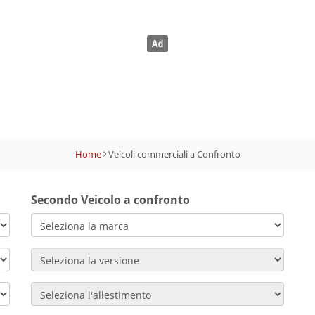
Home
Veicoli commerciali a Confronto
Secondo Veicolo a confronto