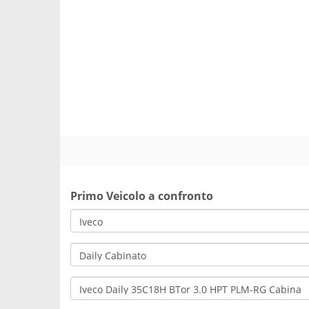
Primo Veicolo a confronto