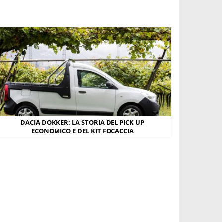
DACIA DOKKER: LA STORIA DEL PICK UP
ECONOMICO E DEL KIT FOCACCIA