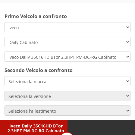
Primo Veicolo a confronto
Secondo Veicolo a confronto
Iveco Daily 35C16HD BTor
2.3HPT PM-DC-RG Cabinato