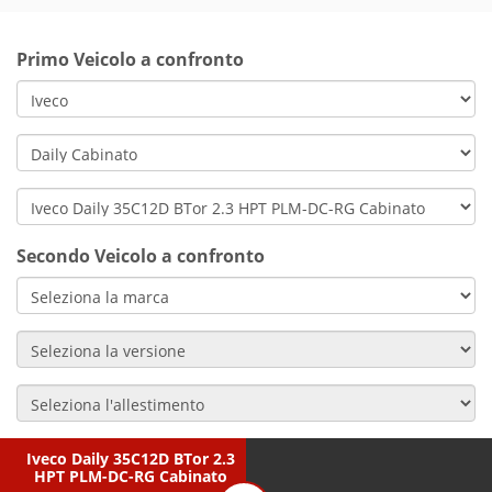
Primo Veicolo a confronto
Secondo Veicolo a confronto
Iveco Daily 35C12D BTor 2.3
HPT PLM-DC-RG Cabinato