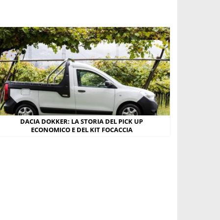
DACIA DOKKER: LA STORIA DEL PICK UP
ECONOMICO E DEL KIT FOCACCIA