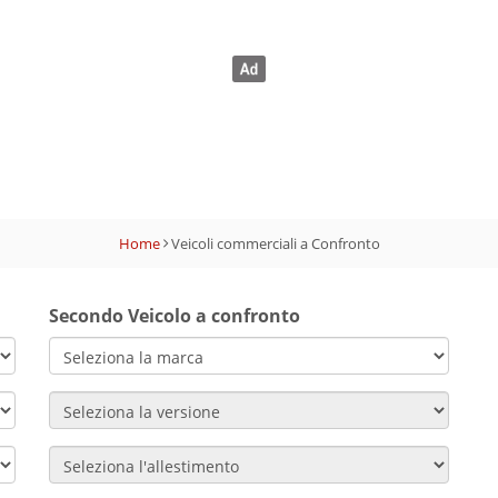
Home
Veicoli commerciali a Confronto
Secondo Veicolo a confronto