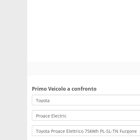
Primo Veicolo a confronto