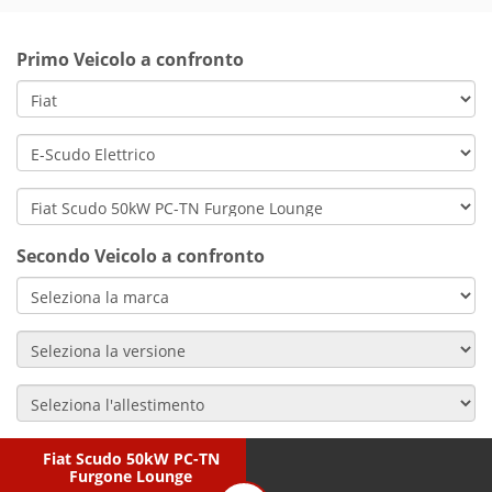
Primo Veicolo a confronto
Secondo Veicolo a confronto
Fiat Scudo 50kW PC-TN
Furgone Lounge