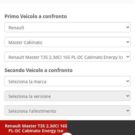
Primo Veicolo a confronto
Secondo Veicolo a confronto
Renault Master T35 2.3dCi 165
PL-DC Cabinato Energy Ice