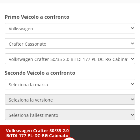
Primo Veicolo a confronto
Secondo Veicolo a confronto
Volkswagen Crafter 50/35 2.0
BiTDI 177 PL-DC-RG Cabinato