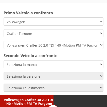
Primo Veicolo a confronto
Secondo Veicolo a confronto
Volkswagen Crafter 30 2.0 TDI
140 4Motion PM-TA Furgone