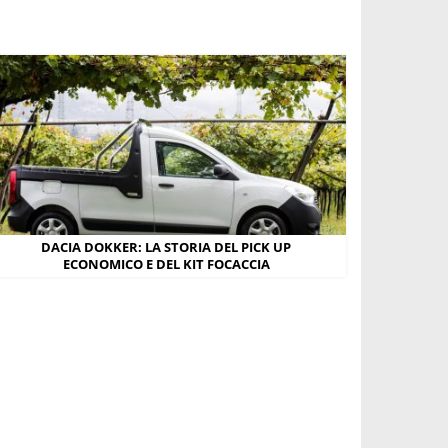
DACIA DOKKER: LA STORIA DEL PICK UP
ECONOMICO E DEL KIT FOCACCIA