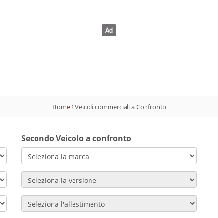
Home
Veicoli commerciali a Confronto
Secondo Veicolo a confronto