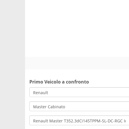
Primo Veicolo a confronto