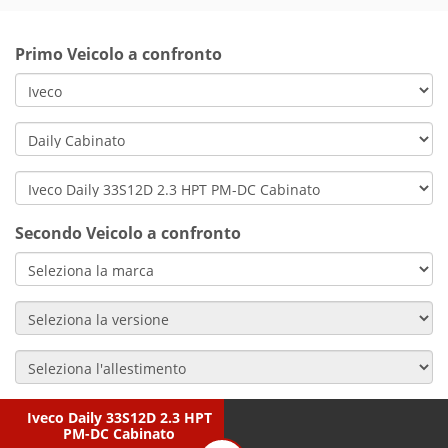
Primo Veicolo a confronto
Secondo Veicolo a confronto
Iveco Daily 33S12D 2.3 HPT
PM-DC Cabinato