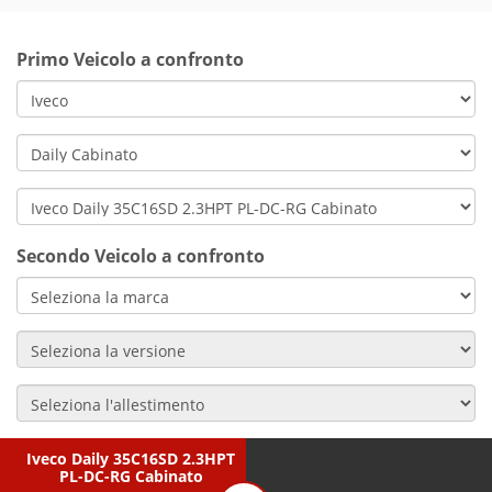
Primo Veicolo a confronto
Secondo Veicolo a confronto
Iveco Daily 35C16SD 2.3HPT
PL-DC-RG Cabinato