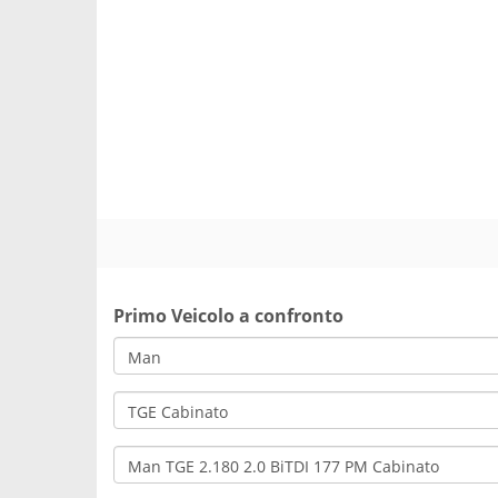
Primo Veicolo a confronto