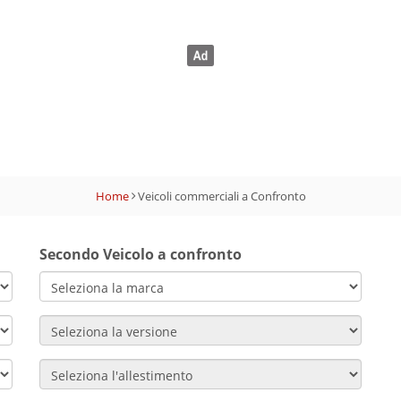
Home
Veicoli commerciali a Confronto
Secondo Veicolo a confronto