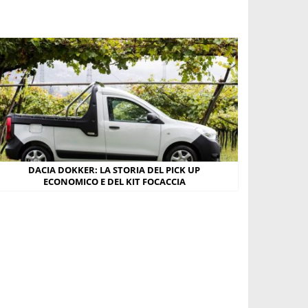
DACIA DOKKER: LA STORIA DEL PICK UP
ECONOMICO E DEL KIT FOCACCIA