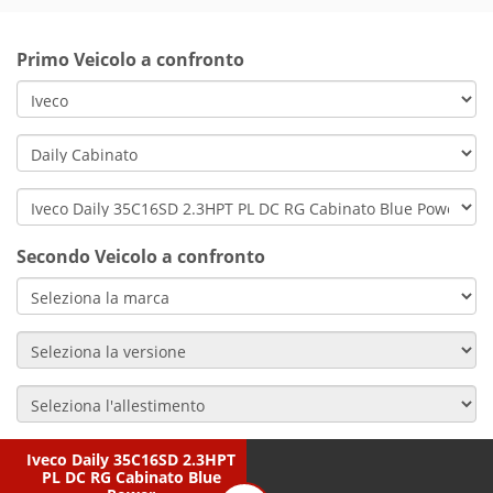
Primo Veicolo a confronto
Secondo Veicolo a confronto
Iveco Daily 35C16SD 2.3HPT
PL DC RG Cabinato Blue