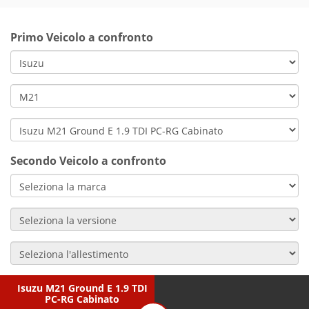
Primo Veicolo a confronto
Secondo Veicolo a confronto
Isuzu M21 Ground E 1.9 TDI
PC-RG Cabinato