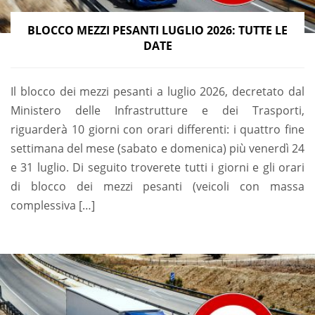
BLOCCO MEZZI PESANTI LUGLIO 2026: TUTTE LE
DATE
Il blocco dei mezzi pesanti a luglio 2026, decretato dal
Ministero delle Infrastrutture e dei Trasporti,
riguarderà 10 giorni con orari differenti: i quattro fine
settimana del mese (sabato e domenica) più venerdì 24
e 31 luglio. Di seguito troverete tutti i giorni e gli orari
di blocco dei mezzi pesanti (veicoli con massa
complessiva […]