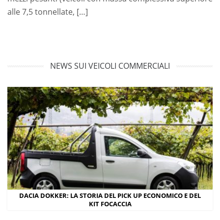
alle 7,5 tonnellate, […]
NEWS SUI VEICOLI COMMERCIALI
DACIA DOKKER: LA STORIA DEL PICK UP ECONOMICO E DEL
KIT FOCACCIA