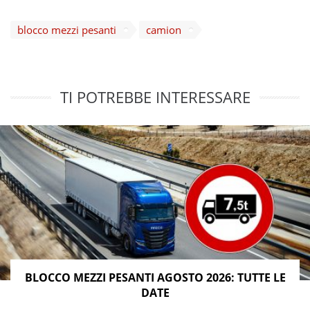
blocco mezzi pesanti
camion
TI POTREBBE INTERESSARE
BLOCCO MEZZI PESANTI AGOSTO 2026: TUTTE LE
DATE