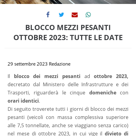
BLOCCO MEZZI PESANTI
OTTOBRE 2023: TUTTE LE DATE
29 settembre 2023
Redazione
Il
blocco dei mezzi pesanti
ad
ottobre 2023,
decretato dal Ministero delle Infrastrutture e dei
Trasporti, riguarderà le cinque
domeniche
con
orari identici
.
Di seguito troverete tutti i giorni di blocco dei mezzi
pesanti (veicoli con massa complessiva superiore
alle 7,5 tonnellate, anche se viaggiano senza carico)
nel mese di ottobre 2023, in cui vige il
divieto di