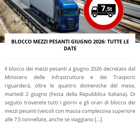
BLOCCO MEZZI PESANTI GIUGNO 2026: TUTTE LE
DATE
Il blocco dei mezzi pesanti a giugno 2026 decretato dal
Ministero delle Infrastrutture e dei Trasporti
riguarderà, oltre le quattro domeniche del mese,
martedì 2 giugno (Festa della Repubblica Italiana). Di
seguito troverete tutti i giorni e gli orari di blocco dei
mezzi pesanti (veicoli con massa complessiva superiore
alle 7,5 tonnellate, anche se viaggiano […]