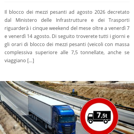
Il blocco dei mezzi pesanti ad agosto 2026 decretato
dal Ministero delle Infrastrutture e dei Trasporti
riguarderà i cinque weekend del mese oltre a venerdì 7
e venerdì 14 agosto. Di seguito troverete tutti i giorni e
gli orari di blocco dei mezzi pesanti (veicoli con massa
complessiva superiore alle 7,5 tonnellate, anche se
viaggiano […]