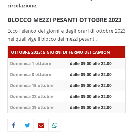
circolazione
.
BLOCCO MEZZI PESANTI OTTOBRE 2023
Ecco l’elenco dei giorni e degli orari di ottobre 2023
nei quali vige il blocco dei mezzi pesanti.
OTTOBRE 2023: 5 GIORNI DI FERMO DEI CAMION
Domenica 1 ottobre
dalle 09:00 alle 22:00
Domenica 8 ottobre
dalle 09:00 alle 22:00
Domenica 15 ottobre
dalle 09:00 alle 22:00
Domenica 22 ottobre
dalle 09:00 alle 22:00
Domenica 29 ottobre
dalle 09:00 alle 22:00