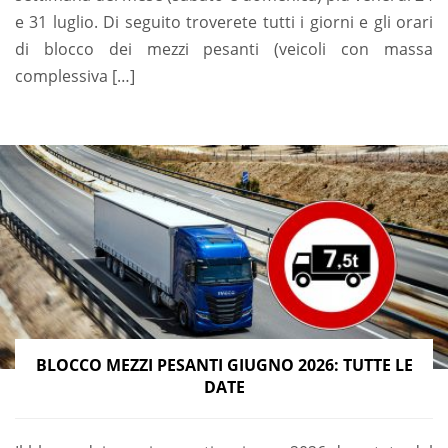
e 31 luglio. Di seguito troverete tutti i giorni e gli orari
di blocco dei mezzi pesanti (veicoli con massa
complessiva […]
BLOCCO MEZZI PESANTI GIUGNO 2026: TUTTE LE
DATE