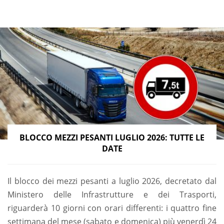
BLOCCO MEZZI PESANTI LUGLIO 2026: TUTTE LE
DATE
Il blocco dei mezzi pesanti a luglio 2026, decretato dal
Ministero delle Infrastrutture e dei Trasporti,
riguarderà 10 giorni con orari differenti: i quattro fine
settimana del mese (sabato e domenica) più venerdì 24