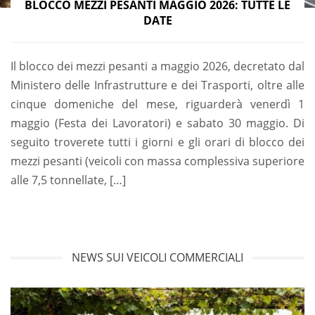
BLOCCO MEZZI PESANTI MAGGIO 2026: TUTTE LE
DATE
Il blocco dei mezzi pesanti a maggio 2026, decretato dal
Ministero delle Infrastrutture e dei Trasporti, oltre alle
cinque domeniche del mese, riguarderà venerdì 1
maggio (Festa dei Lavoratori) e sabato 30 maggio. Di
seguito troverete tutti i giorni e gli orari di blocco dei
mezzi pesanti (veicoli con massa complessiva superiore
alle 7,5 tonnellate, […]
NEWS SUI VEICOLI COMMERCIALI