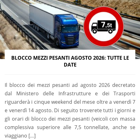
BLOCCO MEZZI PESANTI AGOSTO 2026: TUTTE LE
DATE
Il blocco dei mezzi pesanti ad agosto 2026 decretato
dal Ministero delle Infrastrutture e dei Trasporti
riguarderà i cinque weekend del mese oltre a venerdì 7
e venerdì 14 agosto. Di seguito troverete tutti i giorni e
gli orari di blocco dei mezzi pesanti (veicoli con massa
complessiva superiore alle 7,5 tonnellate, anche se
viaggiano […]