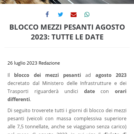
BLOCCO MEZZI PESANTI AGOSTO
2023: TUTTE LE DATE
26 luglio 2023
Redazione
Il
blocco dei mezzi pesanti
ad
agosto 2023
decretato dal Ministero delle Infrastrutture e dei
Trasporti riguarderà undici
date
con
orari
differenti
.
Di seguito troverete tutti i giorni di blocco dei mezzi
pesanti (veicoli con massa complessiva superiore
alle 7,5 tonnellate, anche se viaggiano senza carico)