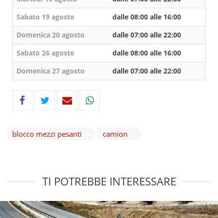
Sabato 19 agosto
dalle 08:00 alle 16:00
Domenica 20 agosto
dalle 07:00 alle 22:00
Sabato 26 agosto
dalle 08:00 alle 16:00
Domenica 27 agosto
dalle 07:00 alle 22:00
blocco mezzi pesanti
camion
TI POTREBBE INTERESSARE