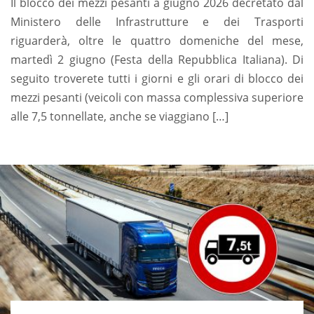
Il blocco dei mezzi pesanti a giugno 2026 decretato dal
Ministero delle Infrastrutture e dei Trasporti
riguarderà, oltre le quattro domeniche del mese,
martedì 2 giugno (Festa della Repubblica Italiana). Di
seguito troverete tutti i giorni e gli orari di blocco dei
mezzi pesanti (veicoli con massa complessiva superiore
alle 7,5 tonnellate, anche se viaggiano […]