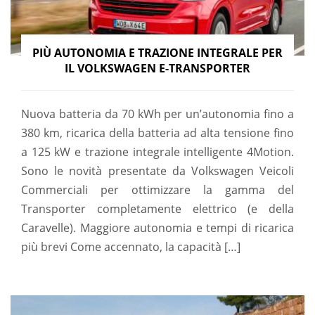
PIÙ AUTONOMIA E TRAZIONE INTEGRALE PER
IL VOLKSWAGEN E-TRANSPORTER
Nuova batteria da 70 kWh per un’autonomia fino a
380 km, ricarica della batteria ad alta tensione fino
a 125 kW e trazione integrale intelligente 4Motion.
Sono le novità presentate da Volkswagen Veicoli
Commerciali per ottimizzare la gamma del
Transporter completamente elettrico (e della
Caravelle). Maggiore autonomia e tempi di ricarica
più brevi Come accennato, la capacità […]