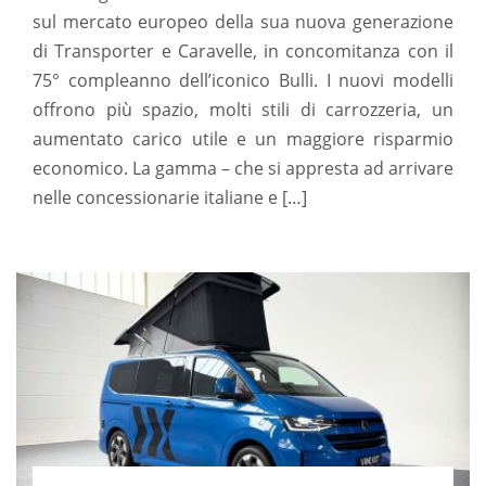
sul mercato europeo della sua nuova generazione
di Transporter e Caravelle, in concomitanza con il
75° compleanno dell’iconico Bulli. I nuovi modelli
offrono più spazio, molti stili di carrozzeria, un
aumentato carico utile e un maggiore risparmio
economico. La gamma – che si appresta ad arrivare
nelle concessionarie italiane e […]