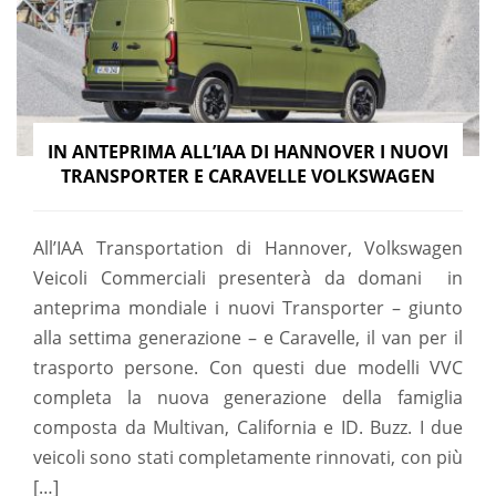
IN ANTEPRIMA ALL’IAA DI HANNOVER I NUOVI
TRANSPORTER E CARAVELLE VOLKSWAGEN
All’IAA Transportation di Hannover, Volkswagen
Veicoli Commerciali presenterà da domani in
anteprima mondiale i nuovi Transporter – giunto
alla settima generazione – e Caravelle, il van per il
trasporto persone. Con questi due modelli VVC
completa la nuova generazione della famiglia
composta da Multivan, California e ID. Buzz. I due
veicoli sono stati completamente rinnovati, con più
[…]