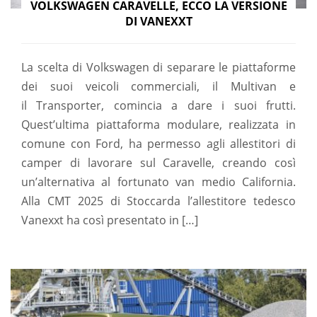
VOLKSWAGEN CARAVELLE, ECCO LA VERSIONE
DI VANEXXT
La scelta di Volkswagen di separare le piattaforme
dei suoi veicoli commerciali, il Multivan e
il Transporter, comincia a dare i suoi frutti.
Quest’ultima piattaforma modulare, realizzata in
comune con Ford, ha permesso agli allestitori di
camper di lavorare sul Caravelle, creando così
un’alternativa al fortunato van medio California.
Alla CMT 2025 di Stoccarda l’allestitore tedesco
Vanexxt ha così presentato in […]