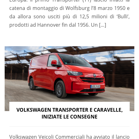
catena di montaggio di Wolfsburg l’8 marzo 1950 e
da allora sono usciti più di 12,5 milioni di ‘Bulli’,
prodotti ad Hannover fin dal 1956. Un […]
VOLKSWAGEN TRANSPORTER E CARAVELLE,
INIZIATE LE CONSEGNE
Volkswagen Veicoli Commerciali ha avviato il lancio