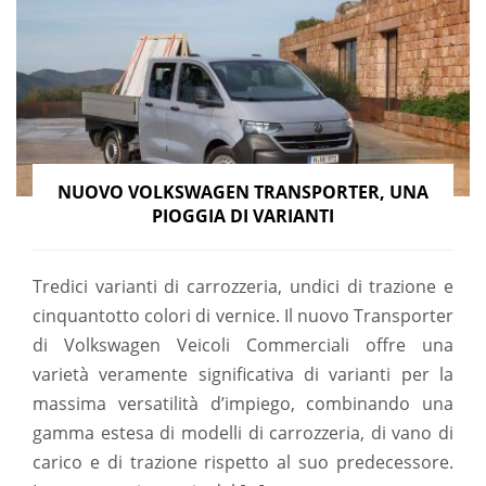
NUOVO VOLKSWAGEN TRANSPORTER, UNA
PIOGGIA DI VARIANTI
Tredici varianti di carrozzeria, undici di trazione e
cinquantotto colori di vernice. Il nuovo Transporter
di Volkswagen Veicoli Commerciali offre una
varietà veramente significativa di varianti per la
massima versatilità d’impiego, combinando una
gamma estesa di modelli di carrozzeria, di vano di
carico e di trazione rispetto al suo predecessore.