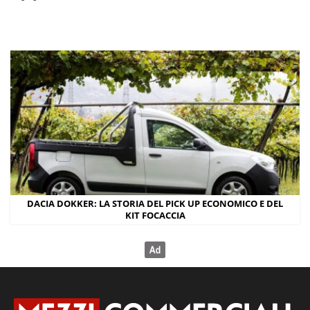
DACIA DOKKER: LA STORIA DEL PICK UP ECONOMICO E DEL
KIT FOCACCIA