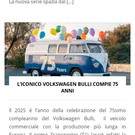
La nuova serie spazia dal […]
L’ICONICO VOLKSWAGEN BULLI COMPIE 75
ANNI
Il 2025 è l’anno della celebrazione del 75simo
compleanno del Volkswagen Bulli, il veicolo
commerciale con la produzione più lunga in
Europa. Il primo Transporter (T1) lasciò infatti la