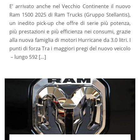
E’ arrivato anche nel Vecchio Continente il nuovo
Ram 1500 2025 di Ram Trucks (Gruppo Stellantis),
un inedito pick-up che offre di serie più potenza,
più prestazioni e più efficienza nei consumi, grazie
alla nuova famiglia di motori Hurricane da 3.0 litri. I
punti di forza Tra i maggiori pregi del nuovo veicolo
– lungo 592 […]