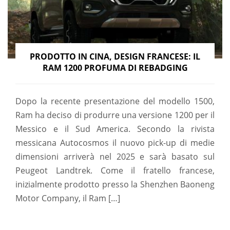
PRODOTTO IN CINA, DESIGN FRANCESE: IL
RAM 1200 PROFUMA DI REBADGING
Dopo la recente presentazione del modello 1500,
Ram ha deciso di produrre una versione 1200 per il
Messico e il Sud America. Secondo la rivista
messicana Autocosmos il nuovo pick-up di medie
dimensioni arriverà nel 2025 e sarà basato sul
Peugeot Landtrek. Come il fratello francese,
inizialmente prodotto presso la Shenzhen Baoneng
Motor Company, il Ram […]