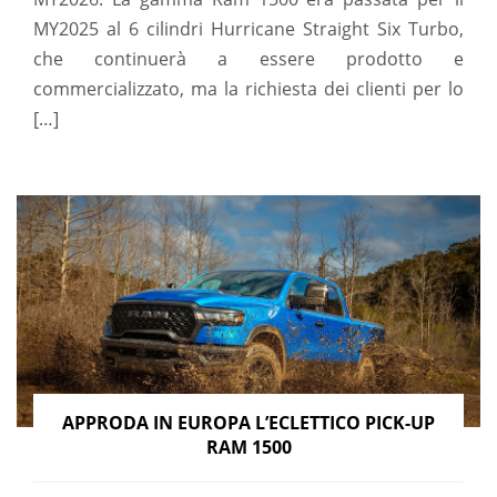
MY2025 al 6 cilindri Hurricane Straight Six Turbo,
che continuerà a essere prodotto e
commercializzato, ma la richiesta dei clienti per lo
[…]
APPRODA IN EUROPA L’ECLETTICO PICK-UP
RAM 1500