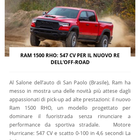
RAM 1500 RHO: 547 CV PER IL NUOVO RE
DELL’OFF-ROAD
Al Salone dell’auto di San Paolo (Brasile), Ram ha
messo in mostra una delle novità più attese dagli
appassionati di pick-up ad alte prestazioni: il nuovo
Ram 1500 RHO, un modello progettato per
dominare il fuoristrada senza rinunciare a
performance da sportiva stradale. Motore
Hurricane: 547 CV e scatto 0-100 in 4,6 secondi La