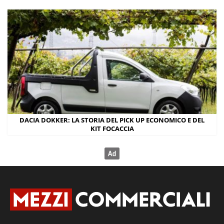
DACIA DOKKER: LA STORIA DEL PICK UP ECONOMICO E DEL
KIT FOCACCIA