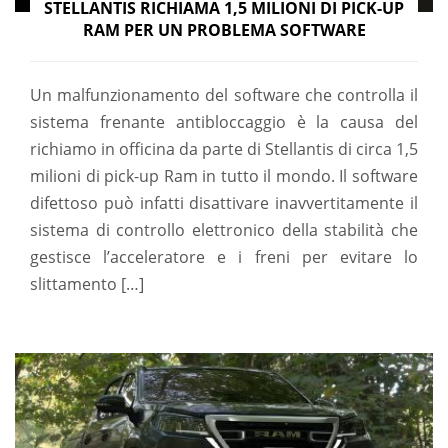
STELLANTIS RICHIAMA 1,5 MILIONI DI PICK-UP
RAM PER UN PROBLEMA SOFTWARE
Un malfunzionamento del software che controlla il
sistema frenante antibloccaggio è la causa del
richiamo in officina da parte di Stellantis di circa 1,5
milioni di pick-up Ram in tutto il mondo. Il software
difettoso può infatti disattivare inavvertitamente il
sistema di controllo elettronico della stabilità che
gestisce l’acceleratore e i freni per evitare lo
slittamento […]