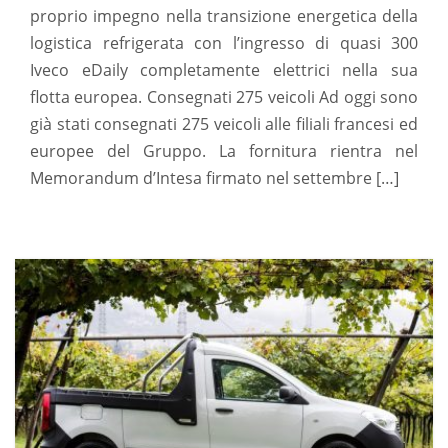
proprio impegno nella transizione energetica della
logistica refrigerata con l’ingresso di quasi 300
Iveco eDaily completamente elettrici nella sua
flotta europea. Consegnati 275 veicoli Ad oggi sono
già stati consegnati 275 veicoli alle filiali francesi ed
europee del Gruppo. La fornitura rientra nel
Memorandum d’Intesa firmato nel settembre […]