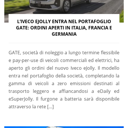
L’IVECO EJOLLY ENTRA NEL PORTAFOGLIO
GATE: ORDINI APERTI IN ITALIA, FRANCIA E
GERMANIA
GATE, società di noleggio a lungo termine flessibile
e pay-per-use di veicoli commerciali ed elettrici, ha
aperto gli ordini del nuovo Iveco eJolly. Il modello
entra nel portafoglio della società, completando la
gamma di veicoli a zero emissioni destinati al
trasporto leggero e affiancandosi a eDaily ed
eSuperJolly. Il furgone a batteria sarà disponibile
attraverso la rete […]