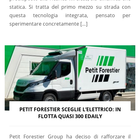
statica. Si tratta del primo mezzo su strada con
questa tecnologia integrata, pensato per
sperimentare concretamente […]
PETIT FORESTIER SCEGLIE L’ELETTRICO: IN
FLOTTA QUASI 300 EDAILY
Petit Forestier Group ha deciso di rafforzare il