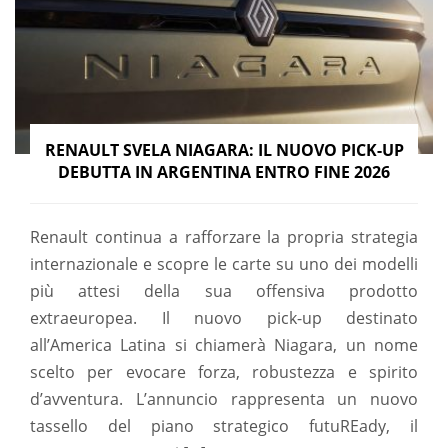
RENAULT SVELA NIAGARA: IL NUOVO PICK-UP
DEBUTTA IN ARGENTINA ENTRO FINE 2026
Renault continua a rafforzare la propria strategia
internazionale e scopre le carte su uno dei modelli
più attesi della sua offensiva prodotto
extraeuropea. Il nuovo pick-up destinato
all’America Latina si chiamerà Niagara, un nome
scelto per evocare forza, robustezza e spirito
d’avventura. L’annuncio rappresenta un nuovo
tassello del piano strategico futuREady, il