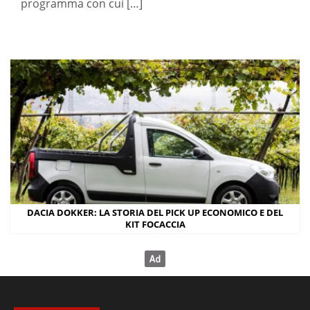
programma con cui […]
DACIA DOKKER: LA STORIA DEL PICK UP ECONOMICO E DEL
KIT FOCACCIA