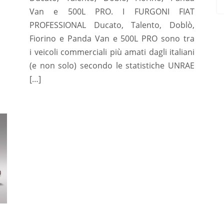
Van e 500L PRO. I FURGONI FIAT
PROFESSIONAL Ducato, Talento, Doblò,
Fiorino e Panda Van e 500L PRO sono tra
i veicoli commerciali più amati dagli italiani
(e non solo) secondo le statistiche UNRAE
[…]