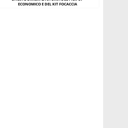
ECONOMICO E DEL KIT FOCACCIA