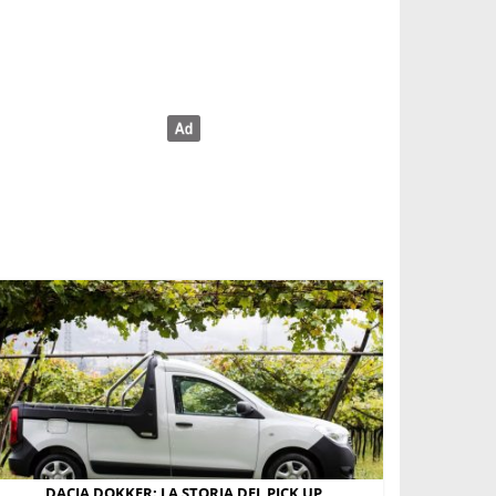
DACIA DOKKER: LA STORIA DEL PICK UP