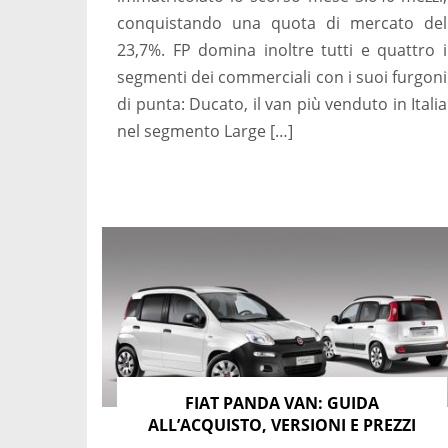
conquistando una quota di mercato del
23,7%. FP domina inoltre tutti e quattro i
segmenti dei commerciali con i suoi furgoni
di punta: Ducato, il van più venduto in Italia
nel segmento Large […]
FIAT PANDA VAN: GUIDA
ALL’ACQUISTO, VERSIONI E PREZZI