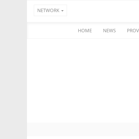
NETWORK
HOME
NEWS
PROV