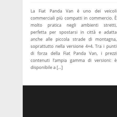
La Fiat Panda Van è uno dei veicoli
commerciali più compatti in commercio. È
molto pratica negli ambienti stretti,
perfetta per spostarsi in città e adatta
anche alle piccola strade di montagna,
soprattutto nella versione 4×4. Tra i punti
di forza della Fiat Panda Van, i prezzi
contenuti l’ampia gamma di versioni: è
disponibile a […]