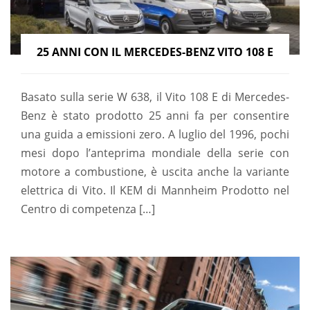
25 ANNI CON IL MERCEDES-BENZ VITO 108 E
Basato sulla serie W 638, il Vito 108 E di Mercedes-
Benz è stato prodotto 25 anni fa per consentire
una guida a emissioni zero. A luglio del 1996, pochi
mesi dopo l’anteprima mondiale della serie con
motore a combustione, è uscita anche la variante
elettrica di Vito. Il KEM di Mannheim Prodotto nel
Centro di competenza […]