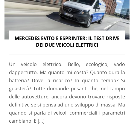
MERCEDES EVITO E ESPRINTER: IL TEST DRIVE
DEI DUE VEICOLI ELETTRICI
Un veicolo elettrico. Bello, ecologico, vado
dappertutto. Ma quanto mi costa? Quanto dura la
batteria? Dove la ricarico? In quanto tempo? Si
guasterà? Tutte domande pesanti che, nel campo
delle autovetture, ancora devono trovare risposte
definitive se si pensa ad uno sviluppo di massa. Ma
quando si parla di veicoli commerciali i parametri
cambiano. E […]