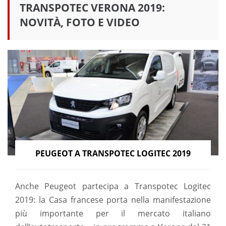
TRANSPOTEC VERONA 2019:
NOVITÀ, FOTO E VIDEO
PEUGEOT A TRANSPOTEC LOGITEC 2019
Anche Peugeot partecipa a Transpotec Logitec
2019: la Casa francese porta nella manifestazione
più importante per il mercato italiano