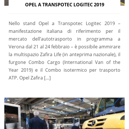
OPEL A TRANSPOTEC LOGITEC 2019
Nello stand Opel a Transpotec Logitec 2019 –
manifestazione italiana di riferimento per il
mercato dell’autotrasporto in programma a
Verona dal 21 al 24 febbraio – è possibile ammirare
la multispazio Zafira Life (in anteprima nazionale), il
furgone Combo Cargo (International Van of the
Year 2019) e il Combo isotermico per trasporto
ATP. Opel Zafira […]