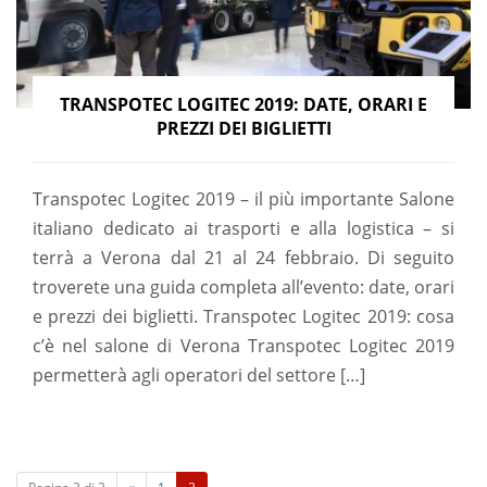
TRANSPOTEC LOGITEC 2019: DATE, ORARI E
PREZZI DEI BIGLIETTI
Transpotec Logitec 2019 – il più importante Salone
italiano dedicato ai trasporti e alla logistica – si
terrà a Verona dal 21 al 24 febbraio. Di seguito
troverete una guida completa all’evento: date, orari
e prezzi dei biglietti. Transpotec Logitec 2019: cosa
c’è nel salone di Verona Transpotec Logitec 2019
permetterà agli operatori del settore […]
(