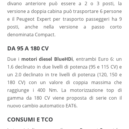
divano anteriore può essere a 2 o 3 posti, la
versione a doppia cabina può trasportare 6 persone
e il Peugeot Expert per trasporto passeggeri ha 9
posti, anche nella versione a passo corto
denominata Compact.
DA 95 A 180 CV
Due i
motori diesel BlueHDi
, entrambi Euro 6: un
1.6 declinato in due livelli di potenza (95 e 115 CV) e
un 2.0 declinato in tre livelli di potenza (120, 150 e
180 CV) con un valore di coppia massima che
raggiunge i 400 Nm. La motorizzazione top di
gamma da 180 CV viene proposta di serie con il
nuovo cambio automatico EAT6.
CONSUMI E TCO