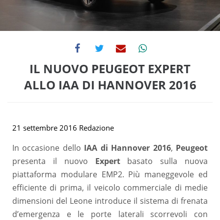
IL NUOVO PEUGEOT EXPERT
ALLO IAA DI HANNOVER 2016
21 settembre 2016
Redazione
In occasione dello
IAA di Hannover 2016
,
Peugeot
presenta il nuovo
Expert
basato sulla nuova
piattaforma modulare EMP2. Più maneggevole ed
efficiente di prima, il veicolo commerciale di medie
dimensioni del Leone introduce il sistema di frenata
d’emergenza e le porte laterali scorrevoli con