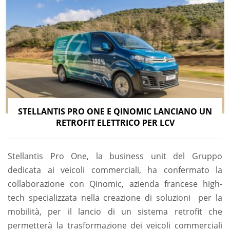
STELLANTIS PRO ONE E QINOMIC LANCIANO UN
RETROFIT ELETTRICO PER LCV
Stellantis Pro One, la business unit del Gruppo
dedicata ai veicoli commerciali, ha confermato la
collaborazione con Qinomic, azienda francese high-
tech specializzata nella creazione di soluzioni per la
mobilità, per il lancio di un sistema retrofit che
permetterà la trasformazione dei veicoli commerciali