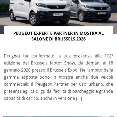
PEUGEOT EXPERT E PARTNER IN MOSTRA AL
SALONE DI BRUSSELS 2026
Peugeot ha confermato la sua presenza alla 102ª
edizione del Brussels Motor Show, da domani al 18
gennaio 2026 presso il Brussels Expo. Nell’ambito della
gamma esposta sono in mostra anche due veicoli
commerciali: il Peugeot Partner per uso urbano, che
presenta agilità di guida, facilità di parcheggio e grande
capacità di carico, anche in versione […]