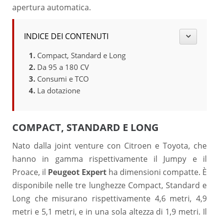
apertura automatica.
INDICE DEI CONTENUTI
Compact, Standard e Long
Da 95 a 180 CV
Consumi e TCO
La dotazione
COMPACT, STANDARD E LONG
Nato dalla joint venture con Citroen e Toyota, che
hanno in gamma rispettivamente il Jumpy e il
Proace, il
Peugeot Expert
ha dimensioni compatte. È
disponibile nelle tre lunghezze Compact, Standard e
Long che misurano rispettivamente 4,6 metri, 4,9
metri e 5,1 metri, e in una sola altezza di 1,9 metri. Il