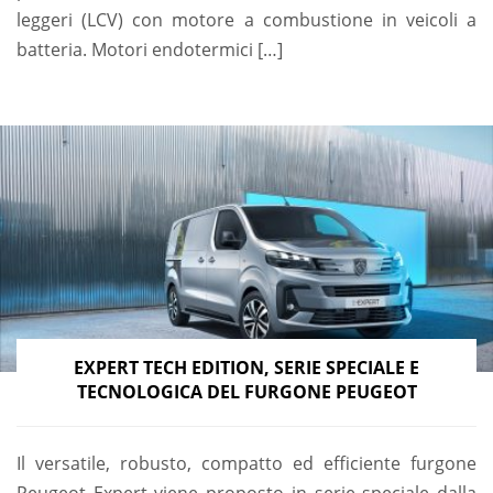
leggeri (LCV) con motore a combustione in veicoli a
batteria. Motori endotermici […]
EXPERT TECH EDITION, SERIE SPECIALE E
TECNOLOGICA DEL FURGONE PEUGEOT
Il versatile, robusto, compatto ed efficiente furgone