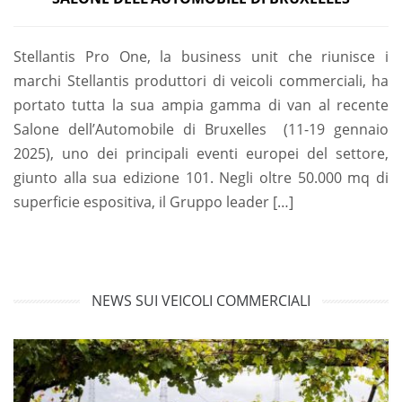
Stellantis Pro One, la business unit che riunisce i
marchi Stellantis produttori di veicoli commerciali, ha
portato tutta la sua ampia gamma di van al recente
Salone dell’Automobile di Bruxelles (11-19 gennaio
2025), uno dei principali eventi europei del settore,
giunto alla sua edizione 101. Negli oltre 50.000 mq di
superficie espositiva, il Gruppo leader […]
NEWS SUI VEICOLI COMMERCIALI