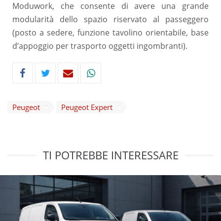
Moduwork, che consente di avere una grande
modularità dello spazio riservato al passeggero
(posto a sedere, funzione tavolino orientabile, base
d’appoggio per trasporto oggetti ingombranti).
Peugeot
Peugeot Expert
TI POTREBBE INTERESSARE