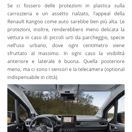
Se ci fossero delle protezioni in plastica sulla
carrozzeria e un assetto rialzato, l’appeal della
Renault Kangoo come auto sarebbe ben più alta. Le
protezioni, inoltre, renderebbero meno delicata la
vettura in caso di piccoli urti da parcheggio, specie
nell’uso urbano, dove ogni centimetro viene
sfruttato al massimo. In ogni caso la visibilità
anteriore e laterale è buona. Quella posteriore
meno, ma ci sono i sensori e la telecamera (optional
indispensabile in città).