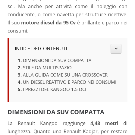
sci. Ma anche per attività come il noleggio con
conducente, o come navetta per strutture ricettive.
Il suo
motore diesel da 95 Cv
è brillante e parco nei
consumi.
INDICE DEI CONTENUTI
DIMENSIONI DA SUV COMPATTA
STILE DA MULTISPAZIO
ALLA GUIDA COME SU UNA CROSSOVER
UN DIESEL REATTIVO E PARCO NEI CONSUMI
I PREZZI DEL KANGOO 1.5 DCI
DIMENSIONI DA SUV COMPATTA
La Renault Kangoo raggiunge
4,48 metri
di
lunghezza. Quanto una Renault Kadjar, per restare