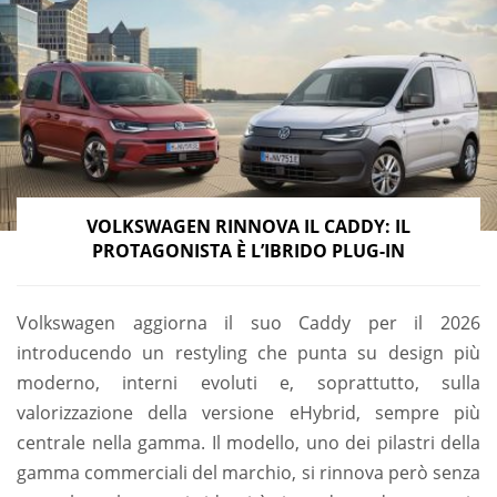
VOLKSWAGEN RINNOVA IL CADDY: IL
PROTAGONISTA È L’IBRIDO PLUG-IN
Volkswagen aggiorna il suo Caddy per il 2026
introducendo un restyling che punta su design più
moderno, interni evoluti e, soprattutto, sulla
valorizzazione della versione eHybrid, sempre più
centrale nella gamma. Il modello, uno dei pilastri della
gamma commerciali del marchio, si rinnova però senza