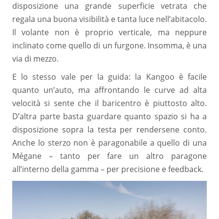
disposizione una grande superficie vetrata che
regala una buona visibilità e tanta luce nell’abitacolo.
Il volante non è proprio verticale, ma neppure
inclinato come quello di un furgone. Insomma, è una
via di mezzo.
E lo stesso vale per la guida: la Kangoo è facile
quanto un’auto, ma affrontando le curve ad alta
velocità si sente che il baricentro è piuttosto alto.
D’altra parte basta guardare quanto spazio si ha a
disposizione sopra la testa per rendersene conto.
Anche lo sterzo non è paragonabile a quello di una
Mégane – tanto per fare un altro paragone
all’interno della gamma – per precisione e feedback.