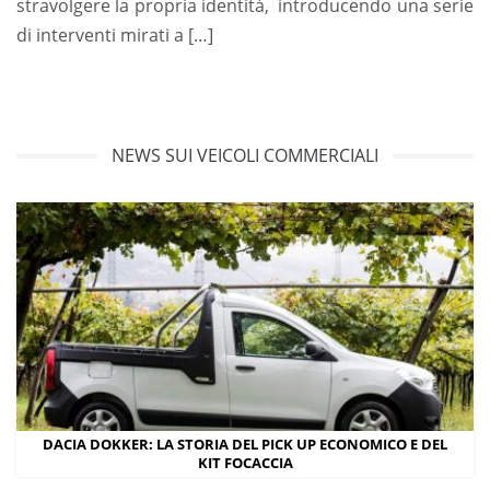
stravolgere la propria identità, introducendo una serie
di interventi mirati a […]
NEWS SUI VEICOLI COMMERCIALI
DACIA DOKKER: LA STORIA DEL PICK UP ECONOMICO E DEL
KIT FOCACCIA