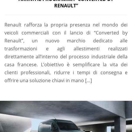
RENAULT”
Renault rafforza la propria presenza nel mondo dei
veicoli commerciali con il lancio di “Converted by
Renault”, un nuovo marchio dedicato alle
trasformazioni e agli allestimenti realizzati
direttamente all’interno del processo industriale della
casa francese. L’obiettivo è semplificare la vita dei
clienti professionali, ridurre i tempi di consegna e
offrire una soluzione chiavi in mano […]