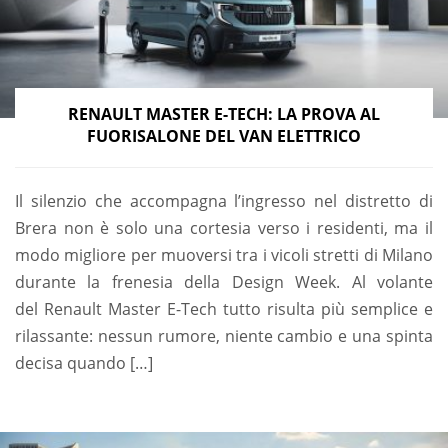
RENAULT MASTER E-TECH: LA PROVA AL
FUORISALONE DEL VAN ELETTRICO
Il silenzio che accompagna l’ingresso nel distretto di
Brera non è solo una cortesia verso i residenti, ma il
modo migliore per muoversi tra i vicoli stretti di Milano
durante la frenesia della Design Week. Al volante
del Renault Master E-Tech tutto risulta più semplice e
rilassante: nessun rumore, niente cambio e una spinta
decisa quando […]