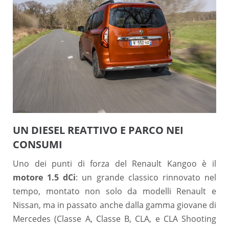
UN DIESEL REATTIVO E PARCO NEI
CONSUMI
Uno dei punti di forza del Renault Kangoo è il
motore 1.5 dCi
: un grande classico rinnovato nel
tempo, montato non solo da modelli Renault e
Nissan, ma in passato anche dalla gamma giovane di
Mercedes (Classe A, Classe B, CLA, e CLA Shooting