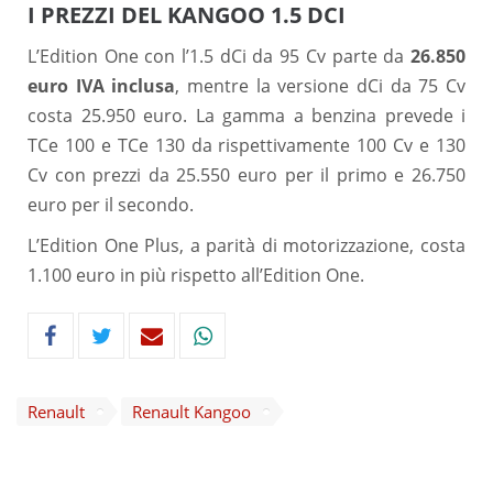
I PREZZI DEL KANGOO 1.5 DCI
L’Edition One con l’1.5 dCi da 95 Cv parte da
26.850
euro IVA inclusa
, mentre la versione dCi da 75 Cv
costa 25.950 euro. La gamma a benzina prevede i
TCe 100 e TCe 130 da rispettivamente 100 Cv e 130
Cv con prezzi da 25.550 euro per il primo e 26.750
euro per il secondo.
L’Edition One Plus, a parità di motorizzazione, costa
1.100 euro in più rispetto all’Edition One.
Renault
Renault Kangoo