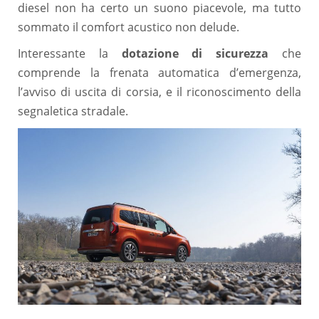
diesel non ha certo un suono piacevole, ma tutto
sommato il comfort acustico non delude.
Interessante la
dotazione di sicurezza
che
comprende la frenata automatica d’emergenza,
l’avviso di uscita di corsia, e il riconoscimento della
segnaletica stradale.