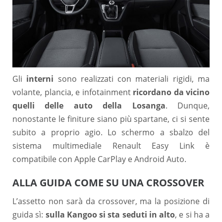
Gli
interni
sono realizzati con materiali rigidi, ma
volante, plancia, e infotainment
ricordano da vicino
quelli delle auto della Losanga
. Dunque,
nonostante le finiture siano più spartane, ci si sente
subito a proprio agio. Lo schermo a sbalzo del
sistema multimediale Renault Easy Link è
compatibile con Apple CarPlay e Android Auto.
ALLA GUIDA COME SU UNA CROSSOVER
L’assetto non sarà da crossover, ma la posizione di
guida sì:
sulla Kangoo si sta seduti in alto
, e si ha a