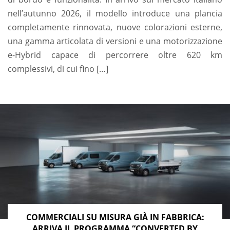
nell’autunno 2026, il modello introduce una plancia
completamente rinnovata, nuove colorazioni esterne,
una gamma articolata di versioni e una motorizzazione
e-Hybrid capace di percorrere oltre 620 km
complessivi, di cui fino […]
COMMERCIALI SU MISURA GIÀ IN FABBRICA:
ARRIVA IL PROGRAMMA “CONVERTED BY