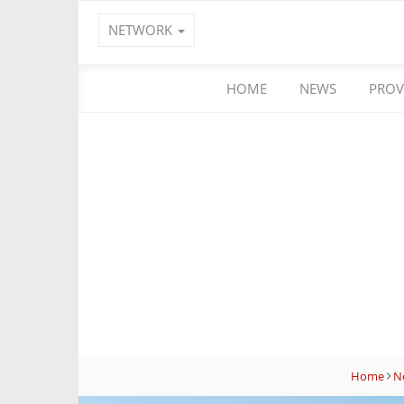
NETWORK
HOME
NEWS
PROV
Home
N