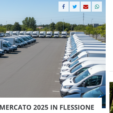
MERCATO 2025 IN FLESSIONE