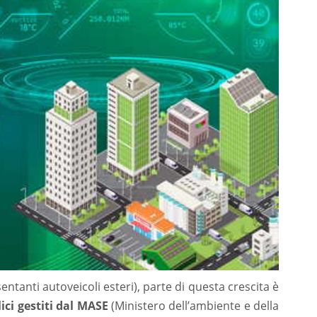
tanti autoveicoli esteri), parte di questa crescita è
ici gestiti dal MASE
(Ministero dell’ambiente e della