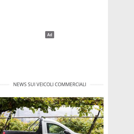
NEWS SUI VEICOLI COMMERCIALI