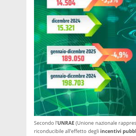
Secondo l’
UNRAE
(Unione nazionale rappresen
riconducibile all’effetto degli
incentivi pubbl