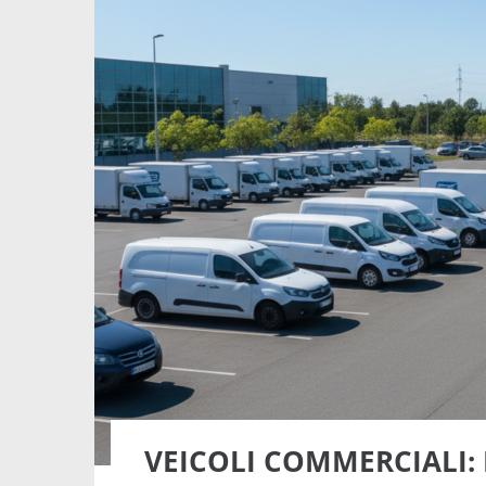
VEICOLI COMMERCIALI: 