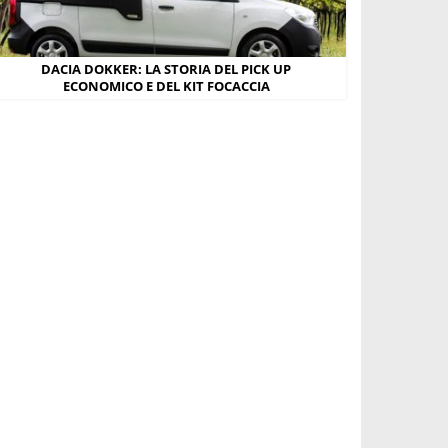
DACIA DOKKER: LA STORIA DEL PICK UP
ECONOMICO E DEL KIT FOCACCIA