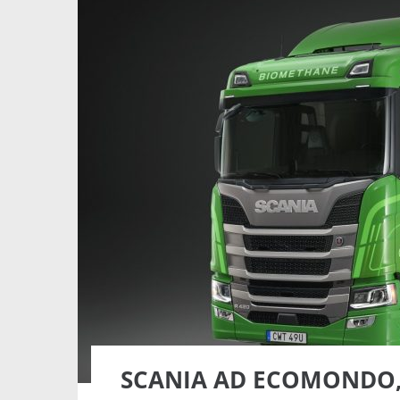
SCANIA AD ECOMONDO, 