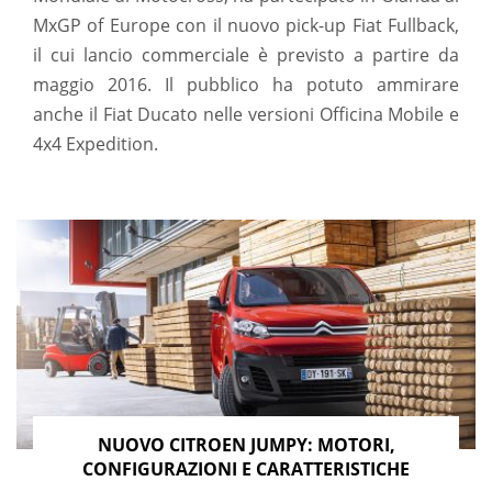
MxGP of Europe con il nuovo pick-up Fiat Fullback,
il cui lancio commerciale è previsto a partire da
maggio 2016. Il pubblico ha potuto ammirare
anche il Fiat Ducato nelle versioni Officina Mobile e
4x4 Expedition.
NUOVO CITROEN JUMPY: MOTORI,
CONFIGURAZIONI E CARATTERISTICHE