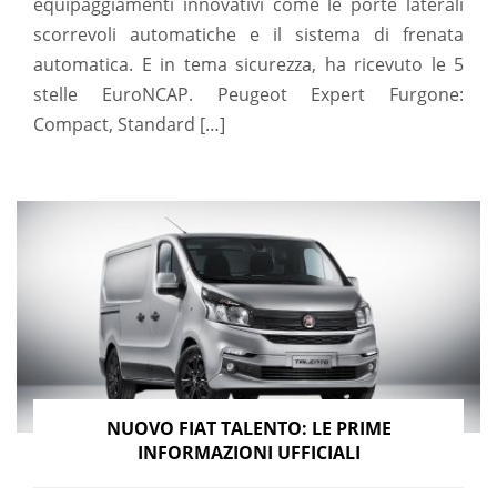
equipaggiamenti innovativi come le porte laterali
scorrevoli automatiche e il sistema di frenata
automatica. E in tema sicurezza, ha ricevuto le 5
stelle EuroNCAP. Peugeot Expert Furgone:
Compact, Standard […]
NUOVO FIAT TALENTO: LE PRIME
INFORMAZIONI UFFICIALI