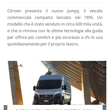
Citroen presenta il nuovo Jumpy, il veicolo
commerciale compatto lanciato nel 1995. Un
modello che è stato venduto in circa 600 mila unità,
e che si rinnova con le ultime tecnologie alla guida
per offrire più comfort e più sicurezza a chi lo usa
quotidianamente per il proprio lavoro.