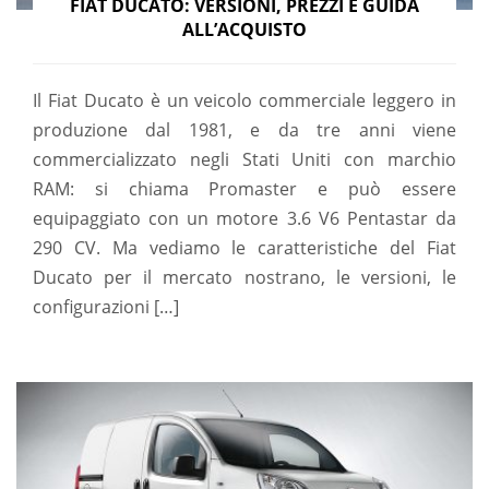
FIAT DUCATO: VERSIONI, PREZZI E GUIDA
ALL’ACQUISTO
Il Fiat Ducato è un veicolo commerciale leggero in
produzione dal 1981, e da tre anni viene
commercializzato negli Stati Uniti con marchio
RAM: si chiama Promaster e può essere
equipaggiato con un motore 3.6 V6 Pentastar da
290 CV. Ma vediamo le caratteristiche del Fiat
Ducato per il mercato nostrano, le versioni, le
configurazioni […]