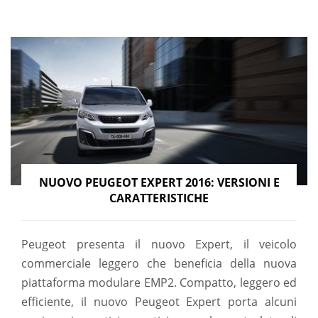
NUOVO PEUGEOT EXPERT 2016: VERSIONI E
CARATTERISTICHE
Peugeot presenta il nuovo Expert, il veicolo
commerciale leggero che beneficia della nuova
piattaforma modulare EMP2. Compatto, leggero ed
efficiente, il nuovo Peugeot Expert porta alcuni