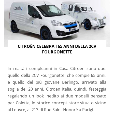
CITROËN CELEBRA I 65 ANNI DELLA 2CV
FOURGONETTE
In realtà i compleanni in Casa Citroen sono due:
quello della 2CV Fourgonette, che compie 65 anni,
e quello del più giovane Berlingo, arrivato alla
soglia dei 20 anni. Citroen Italia, quindi, festeggia
regalando un look inedito ai due modelli pensato
per Colette, lo storico concept store situato vicino
al Louvre, al 213 di Rue Saint Honoré a Parigi.