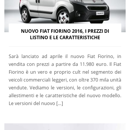
NUOVO FIAT FIORINO 2016, I PREZZI DI
LISTINO E LE CARATTERISTICHE
Sarà lanciato ad aprile il nuovo Fiat Fiorino, in
vendita con prezzi a partire da 11.980 euro. Il Fiat
Fiorino è un vero e proprio cult nel segmento dei
veicoli commerciali leggeri, con oltre 370 mila unità
vendute. Vediamo le versioni, le configurazioni, gli
allestimenti e le caratteristiche del nuovo modello.
Le versioni del nuovo […]