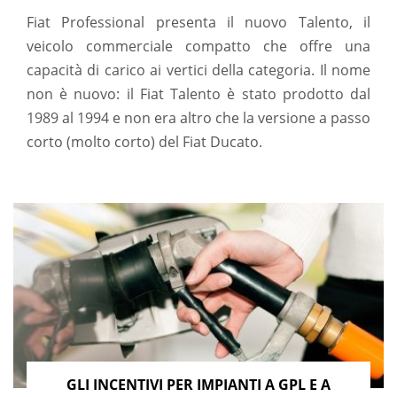
Fiat Professional presenta il nuovo Talento, il
veicolo commerciale compatto che offre una
capacità di carico ai vertici della categoria. Il nome
non è nuovo: il Fiat Talento è stato prodotto dal
1989 al 1994 e non era altro che la versione a passo
corto (molto corto) del Fiat Ducato.
GLI INCENTIVI PER IMPIANTI A GPL E A