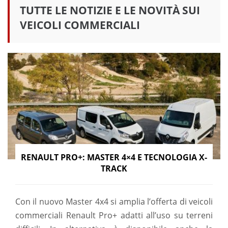
TUTTE LE NOTIZIE E LE NOVITÀ SUI
VEICOLI COMMERCIALI
RENAULT PRO+: MASTER 4×4 E TECNOLOGIA X-
TRACK
Con il nuovo Master 4x4 si amplia l’offerta di veicoli
commerciali Renault Pro+ adatti all’uso su terreni