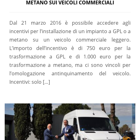
METANO SUI VEICOLI COMMERCIALI
Dal 21 marzo 2016 è possibile accedere agli
incentivi per l’installazione di un impianto a GPL o a
metano su un veicolo commerciale leggero.
L’importo dell’incentivo è di 750 euro per la
trasformazione a GPL e di 1.000 euro per la
trasformazione a metano, ma ci sono vincoli per
l’omologazione antinquinamento del veicolo.
Incentivi: solo […]