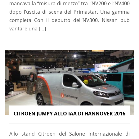
mancava la “misura di mezzo” tra l’NV200 e l’NV400
dopo l’uscita di scena del Primastar. Una gamma
completa Con il debutto dell’NV300, Nissan può
vantare una […]
CITROEN JUMPY ALLO IAA DI HANNOVER 2016
Allo stand Citroen del Salone Internazionale di