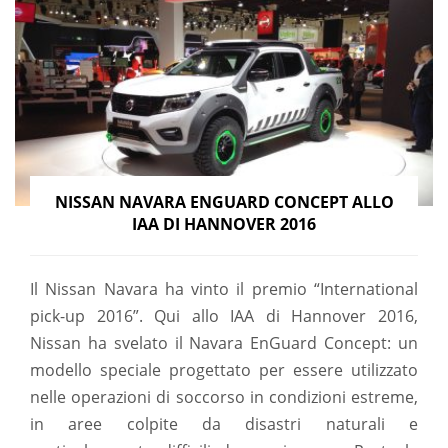
NISSAN NAVARA ENGUARD CONCEPT ALLO
IAA DI HANNOVER 2016
Il Nissan Navara ha vinto il premio “International
pick-up 2016”. Qui allo IAA di Hannover 2016,
Nissan ha svelato il Navara EnGuard Concept: un
modello speciale progettato per essere utilizzato
nelle operazioni di soccorso in condizioni estreme,
in aree colpite da disastri naturali e