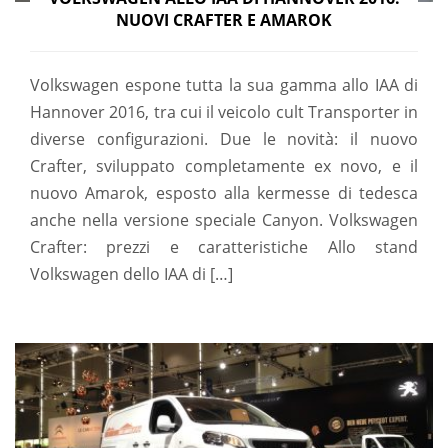
NUOVI CRAFTER E AMAROK
Volkswagen espone tutta la sua gamma allo IAA di
Hannover 2016, tra cui il veicolo cult Transporter in
diverse configurazioni. Due le novità: il nuovo
Crafter, sviluppato completamente ex novo, e il
nuovo Amarok, esposto alla kermesse di tedesca
anche nella versione speciale Canyon. Volkswagen
Crafter: prezzi e caratteristiche Allo stand
Volkswagen dello IAA di […]