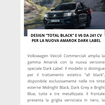
DESIGN “TOTAL BLACK” E V6 DA 241 CV
PER LA NUOVA AMAROK DARK LABEL
Volkswagen Veicoli Commerciali amplia la
gamma Amarok con la nuova versione
speciale Dark Label. Il modello si distingue
per il trattamento estetico “all black”,
disponibile esclusivamente nelle tre tinte
esterne Midnight Black, Dark Grey e Bright
Blue, tutte e tre metallizzate. Il frontale
presenta la griglia verniciata in nero, la