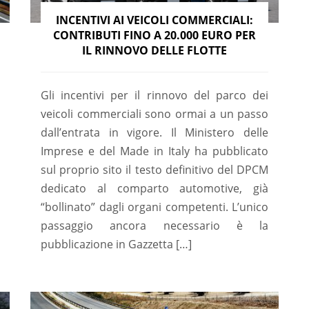
INCENTIVI AI VEICOLI COMMERCIALI:
CONTRIBUTI FINO A 20.000 EURO PER
IL RINNOVO DELLE FLOTTE
Gli incentivi per il rinnovo del parco dei
veicoli commerciali sono ormai a un passo
dall’entrata in vigore. Il Ministero delle
Imprese e del Made in Italy ha pubblicato
sul proprio sito il testo definitivo del DPCM
dedicato al comparto automotive, già
“bollinato” dagli organi competenti. L’unico
passaggio ancora necessario è la
pubblicazione in Gazzetta […]