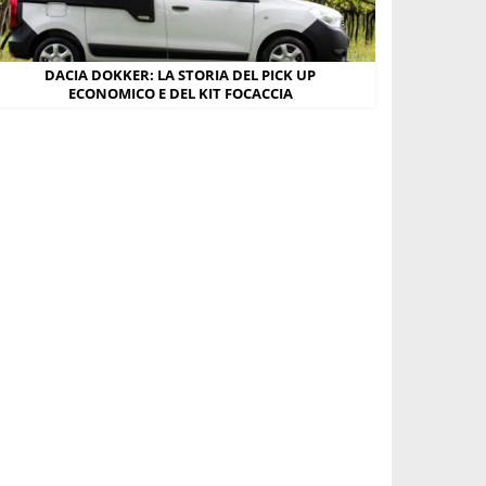
DACIA DOKKER: LA STORIA DEL PICK UP
ECONOMICO E DEL KIT FOCACCIA