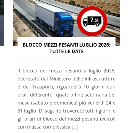
BLOCCO MEZZI PESANTI LUGLIO 2026:
TUTTE LE DATE
Il blocco dei mezzi pesanti a luglio 2026,
decretato dal Ministero delle Infrastrutture
e dei Trasporti, riguarderà 10 giorni con
orari differenti: i quattro fine settimana del
mese (sabato e domenica) più venerdì 24 e
31 luglio. Di seguito troverete tutti i giorni e
gli orari di blocco dei mezzi pesanti (veicoli
con massa complessiva […]