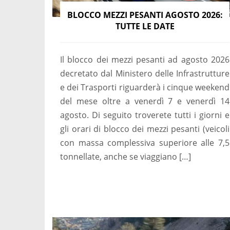
BLOCCO MEZZI PESANTI AGOSTO 2026:
TUTTE LE DATE
Il blocco dei mezzi pesanti ad agosto 2026
decretato dal Ministero delle Infrastrutture
e dei Trasporti riguarderà i cinque weekend
del mese oltre a venerdì 7 e venerdì 14
agosto. Di seguito troverete tutti i giorni e
gli orari di blocco dei mezzi pesanti (veicoli
con massa complessiva superiore alle 7,5
tonnellate, anche se viaggiano […]