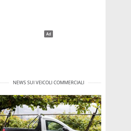
NEWS SUI VEICOLI COMMERCIALI