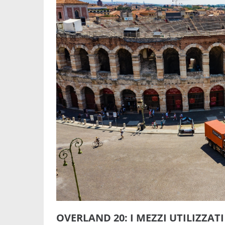
OVERLAND 20: I MEZZI UTILIZZATI