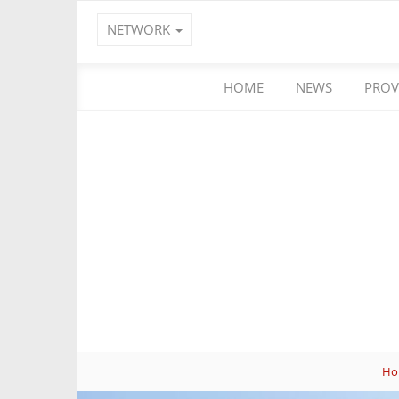
NETWORK
HOME
NEWS
PROV
Ho