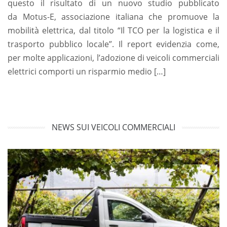
questo il risultato di un nuovo studio pubblicato
da Motus-E, associazione italiana che promuove la
mobilità elettrica, dal titolo “Il TCO per la logistica e il
trasporto pubblico locale”. Il report evidenzia come,
per molte applicazioni, l’adozione di veicoli commerciali
elettrici comporti un risparmio medio […]
NEWS SUI VEICOLI COMMERCIALI