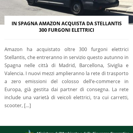
IN SPAGNA AMAZON ACQUISTA DA STELLANTIS
300 FURGONI ELETTRICI
Amazon ha acquistato oltre 300 furgoni elettrici
Stellantis, che entreranno in servizio questo autunno in
Spagna nelle città di Madrid, Barcellona, Siviglia e
Valencia. I nuovi mezzi amplieranno la rete di trasporto
a zero emissioni del colosso dell’e-commerce in
Europa, già gestita dai partner di consegna. La rete
include una varietà di veicoli elettrici, tra cui carretti,
scooter, […]