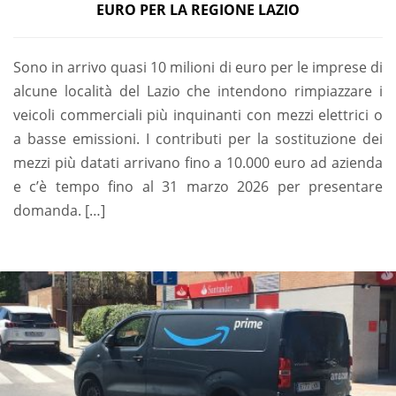
EURO PER LA REGIONE LAZIO
Sono in arrivo quasi 10 milioni di euro per le imprese di
alcune località del Lazio che intendono rimpiazzare i
veicoli commerciali più inquinanti con mezzi elettrici o
a basse emissioni. I contributi per la sostituzione dei
mezzi più datati arrivano fino a 10.000 euro ad azienda
e c’è tempo fino al 31 marzo 2026 per presentare
domanda. […]