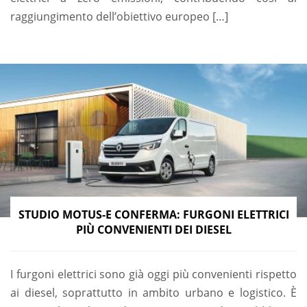
raggiungimento dell’obiettivo europeo […]
STUDIO MOTUS-E CONFERMA: FURGONI ELETTRICI
PIÙ CONVENIENTI DEI DIESEL
I furgoni elettrici sono già oggi più convenienti rispetto
ai diesel, soprattutto in ambito urbano e logistico. È