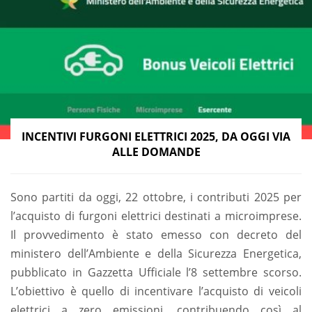
INCENTIVI FURGONI ELETTRICI 2025, DA OGGI VIA
ALLE DOMANDE
Sono partiti da oggi, 22 ottobre, i contributi 2025 per
l’acquisto di furgoni elettrici destinati a microimprese.
Il provvedimento è stato emesso con decreto del
ministero dell’Ambiente e della Sicurezza Energetica,
pubblicato in Gazzetta Ufficiale l’8 settembre scorso.
L’obiettivo è quello di incentivare l’acquisto di veicoli
elettrici a zero emissioni, contribuendo così al