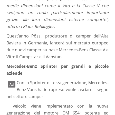
medie dimensioni come il Vito e la Classe V che
svolgono un ruolo particolarmente importante
grazie alle loro dimensioni esterne compatte”,
afferma Klaus Rehkugler.
Quest’anno Pössl, produttore di camper dell’Alta
Baviera in Germania, lancerà sul mercato europeo
due nuovi camper su base Mercedes-Benz Classe V e
Vito: il Campstar e il Vanstar.
Mercedes-Benz Sprinter per grandi e piccole
aziende
Con lo Sprinter di terza generazione, Mercedes-
Benz Vans ha intrapreso vuole lasciare il segno
nel settore camper.
Il veicolo viene implementato con la nuova
generazione del motore OM 654: potente ed