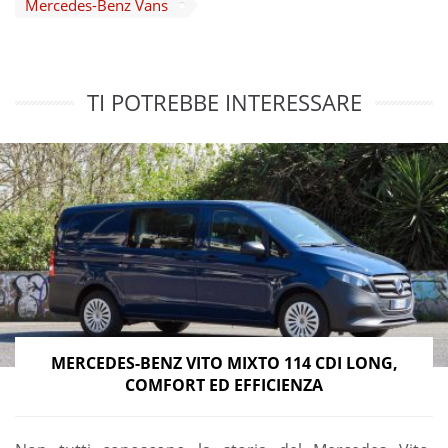
Mercedes-Benz Vans
TI POTREBBE INTERESSARE
MERCEDES-BENZ VITO MIXTO 114 CDI LONG,
COMFORT ED EFFICIENZA