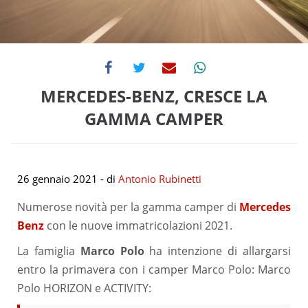
MERCEDES-BENZ, CRESCE LA
GAMMA CAMPER
26 gennaio 2021
- di
Antonio Rubinetti
Numerose novità per la gamma camper di
Mercedes
Benz
con le nuove immatricolazioni 2021.
La famiglia
Marco Polo
ha intenzione di allargarsi
entro la primavera con i camper Marco Polo: Marco
Polo HORIZON e ACTIVITY: