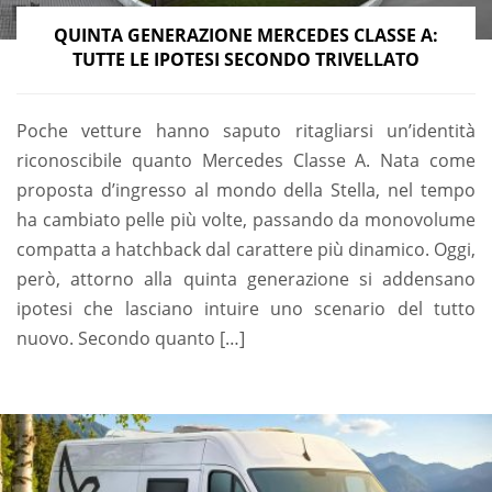
QUINTA GENERAZIONE MERCEDES CLASSE A:
TUTTE LE IPOTESI SECONDO TRIVELLATO
Poche vetture hanno saputo ritagliarsi un’identità
riconoscibile quanto Mercedes Classe A. Nata come
proposta d’ingresso al mondo della Stella, nel tempo
ha cambiato pelle più volte, passando da monovolume
compatta a hatchback dal carattere più dinamico. Oggi,
però, attorno alla quinta generazione si addensano
ipotesi che lasciano intuire uno scenario del tutto
nuovo. Secondo quanto […]