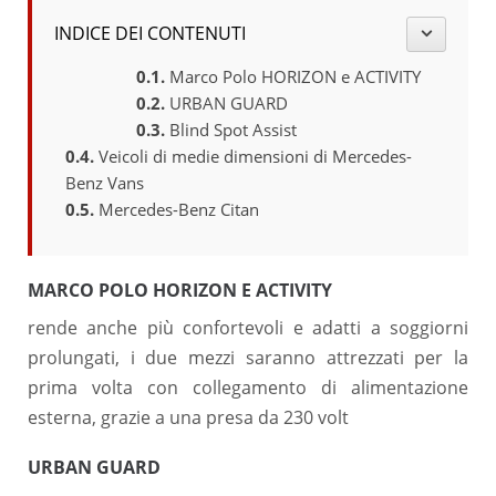
INDICE DEI CONTENUTI
Marco Polo HORIZON e ACTIVITY
URBAN GUARD
Blind Spot Assist
Veicoli di medie dimensioni di Mercedes-
Benz Vans
Mercedes-Benz Citan
MARCO POLO HORIZON E ACTIVITY
rende anche più confortevoli e adatti a soggiorni
prolungati, i due mezzi saranno attrezzati per la
prima volta con collegamento di alimentazione
esterna, grazie a una presa da 230 volt
URBAN GUARD