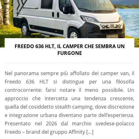
FREEDO 636 HLT, IL CAMPER CHE SEMBRA UN
FURGONE
Nel panorama sempre più affollato dei camper van, il
Freedo 636 HLT si distingue per una filosofia
controcorrente: farsi notare il meno possibile. Un
approccio che intercetta una tendenza crescente,
quella del cosiddetto stealth camping, dove discrezione
e integrazione urbana diventano parte dell’esperienza.
Presentato nel 2026 dal marchio svedese-polacco
Freedo – brand del gruppo Affinity […]