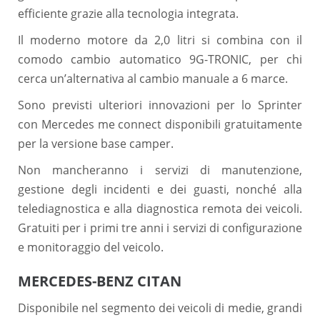
efficiente grazie alla tecnologia integrata.
Il moderno motore da 2,0 litri si combina con il
comodo cambio automatico 9G-TRONIC, per chi
cerca un’alternativa al cambio manuale a 6 marce.
Sono previsti ulteriori innovazioni per lo Sprinter
con Mercedes me connect disponibili gratuitamente
per la versione base camper.
Non mancheranno i servizi di manutenzione,
gestione degli incidenti e dei guasti, nonché alla
telediagnostica e alla diagnostica remota dei veicoli.
Gratuiti per i primi tre anni i servizi di configurazione
e monitoraggio del veicolo.
MERCEDES-BENZ CITAN
Disponibile nel segmento dei veicoli di medie, grandi