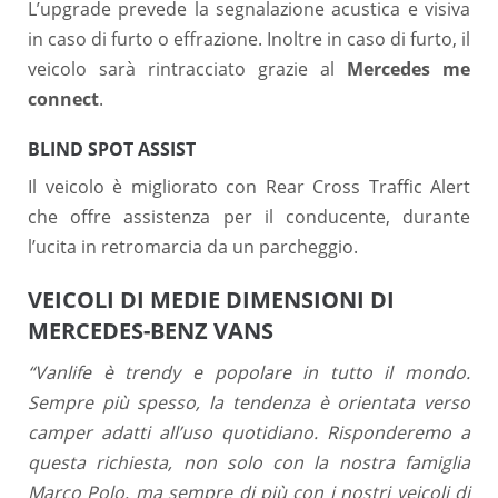
L’upgrade prevede la segnalazione acustica e visiva
in caso di furto o effrazione. Inoltre in caso di furto, il
veicolo sarà rintracciato grazie al
Mercedes me
connect
.
BLIND SPOT ASSIST
Il veicolo è migliorato con Rear Cross Traffic Alert
che offre assistenza per il conducente, durante
l’ucita in retromarcia da un parcheggio.
VEICOLI DI MEDIE DIMENSIONI DI
MERCEDES-BENZ VANS
“Vanlife è trendy e popolare in tutto il mondo.
Sempre più spesso, la tendenza è orientata verso
camper adatti all’uso quotidiano. Risponderemo a
questa richiesta, non solo con la nostra famiglia
Marco Polo, ma sempre di più con i nostri veicoli di