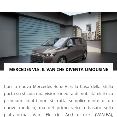
MERCEDES VLE: IL VAN CHE DIVENTA LIMOUSINE
Con la nuova Mercedes-Benz VLE, la Casa della Stella
porta su strada una visione inedita di mobilità elettrica
premium. Infatti non si tratta semplicemente di un
nuovo modello, ma del primo veicolo basato sulla
piattaforma Van Electric Architecture (VAN.EA),