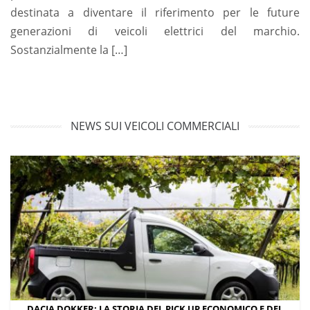
destinata a diventare il riferimento per le future
generazioni di veicoli elettrici del marchio.
Sostanzialmente la […]
NEWS SUI VEICOLI COMMERCIALI
DACIA DOKKER: LA STORIA DEL PICK UP ECONOMICO E DEL