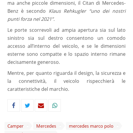
ma anche piccole dimensioni, il Citan di Mercedes-
Benz è secondo
Klaus Rehkugler “uno dei nostri
punti forza nel 2021”.
Le porte scorrevoli ad ampia apertura sia sul lato
sinistro sia sul destro consentono un comodo
accesso all’interno del veicolo, e se le dimensioni
esterne sono compatte e lo spazio interno rimane
decisamente generoso.
Mentre, per quanto riguarda il design, la sicurezza e
la connettività, il veicolo rispecchierà le
caratteristiche del marchio.
Camper
Mercedes
mercedes marco polo