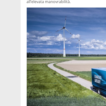
all’elevata manovrabilità.