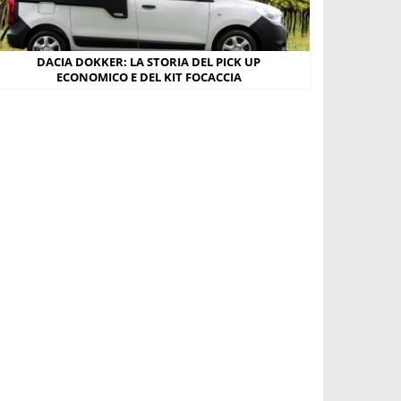
DACIA DOKKER: LA STORIA DEL PICK UP
ECONOMICO E DEL KIT FOCACCIA