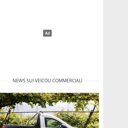
NEWS SUI VEICOLI COMMERCIALI