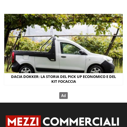
DACIA DOKKER: LA STORIA DEL PICK UP ECONOMICO E DEL
KIT FOCACCIA