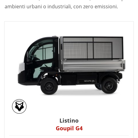
ambienti urbani o industriali, con zero emissioni.
Listino
Goupil G4