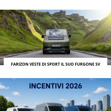
FARIZON VESTE DI SPORT IL SUO FURGONE SV