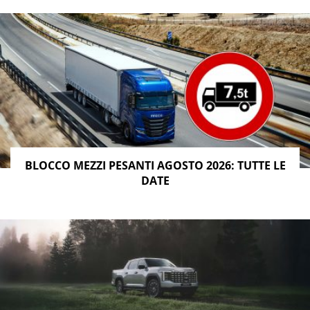
BLOCCO MEZZI PESANTI AGOSTO 2026: TUTTE LE
DATE