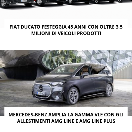
FIAT DUCATO FESTEGGIA 45 ANNI CON OLTRE 3,5
MILIONI DI VEICOLI PRODOTTI
MERCEDES-BENZ AMPLIA LA GAMMA VLE CON GLI
ALLESTIMENTI AMG LINE E AMG LINE PLUS