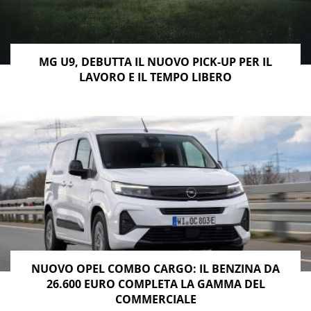
MG U9, DEBUTTA IL NUOVO PICK-UP PER IL
LAVORO E IL TEMPO LIBERO
NUOVO OPEL COMBO CARGO: IL BENZINA DA
26.600 EURO COMPLETA LA GAMMA DEL
COMMERCIALE