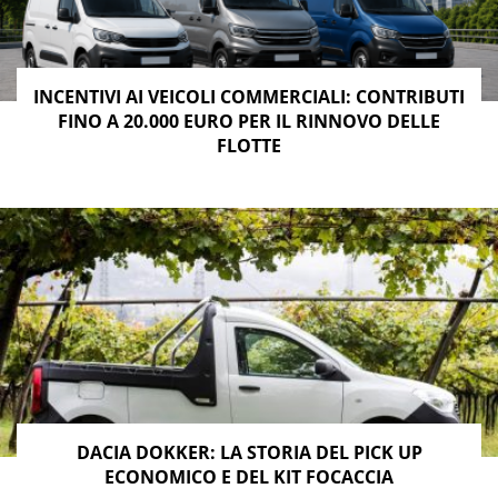
INCENTIVI AI VEICOLI COMMERCIALI: CONTRIBUTI
FINO A 20.000 EURO PER IL RINNOVO DELLE
FLOTTE
DACIA DOKKER: LA STORIA DEL PICK UP
ECONOMICO E DEL KIT FOCACCIA