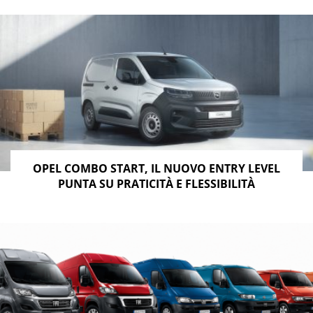
OPEL COMBO START, IL NUOVO ENTRY LEVEL
PUNTA SU PRATICITÀ E FLESSIBILITÀ