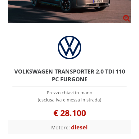
VOLKSWAGEN TRANSPORTER 2.0 TDI 110
PC FURGONE
Prezzo chiavi in mano
(esclusa iva e messa in strada)
€
28.100
diesel
Motore: