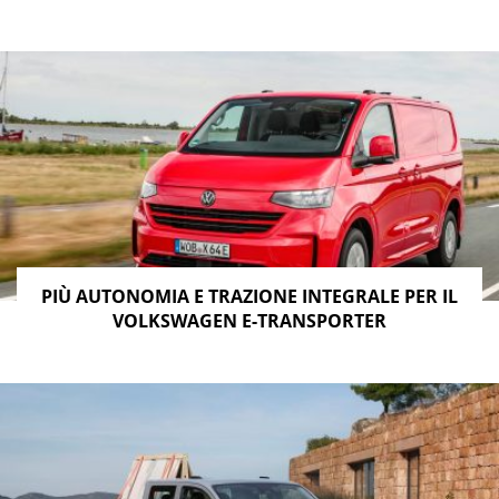
PIÙ AUTONOMIA E TRAZIONE INTEGRALE PER IL
VOLKSWAGEN E-TRANSPORTER