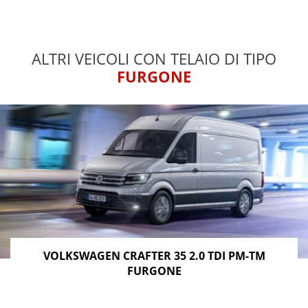
ALTRI VEICOLI CON TELAIO DI TIPO
FURGONE
VOLKSWAGEN CRAFTER 35 2.0 TDI PM-TM
FURGONE