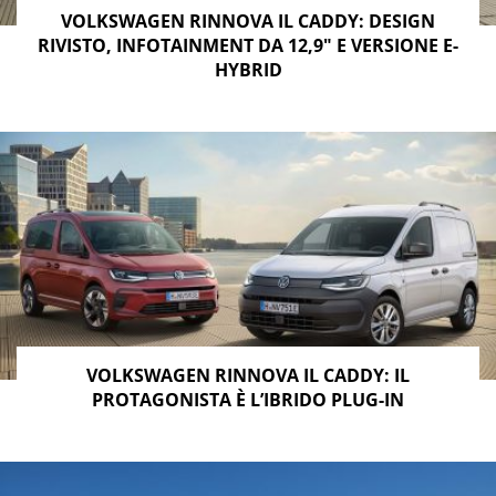
VOLKSWAGEN RINNOVA IL CADDY: DESIGN
RIVISTO, INFOTAINMENT DA 12,9″ E VERSIONE E-
HYBRID
VOLKSWAGEN RINNOVA IL CADDY: IL
PROTAGONISTA È L’IBRIDO PLUG-IN