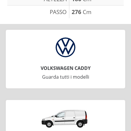
PASSO
276
Cm
VOLKSWAGEN CADDY
Guarda tutti i modelli