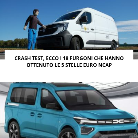
CRASH TEST, ECCO I 18 FURGONI CHE HANNO
OTTENUTO LE 5 STELLE EURO NCAP