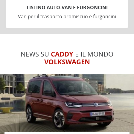
LISTINO AUTO-VAN E FURGONCINI
Van per il trasporto promiscuo e furgoncini
NEWS SU
CADDY
E IL MONDO
VOLKSWAGEN