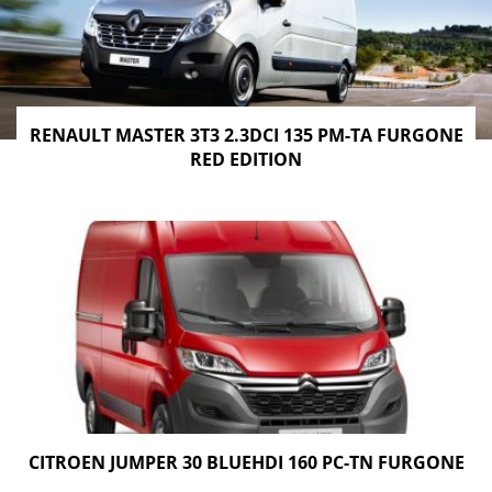
RENAULT MASTER 3T3 2.3DCI 135 PM-TA FURGONE
RED EDITION
CITROEN JUMPER 30 BLUEHDI 160 PC-TN FURGONE