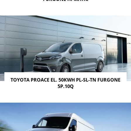
TOYOTA PROACE EL. 50KWH PL-SL-TN FURGONE
5P.10Q