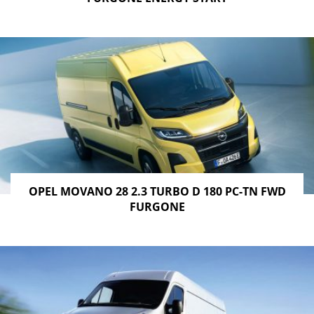
OPEL MOVANO 28 2.3 TURBO D 180 PC-TN FWD
FURGONE