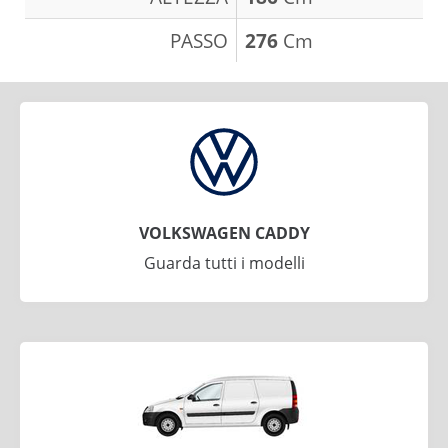
PASSO
276
Cm
VOLKSWAGEN CADDY
Guarda tutti i modelli