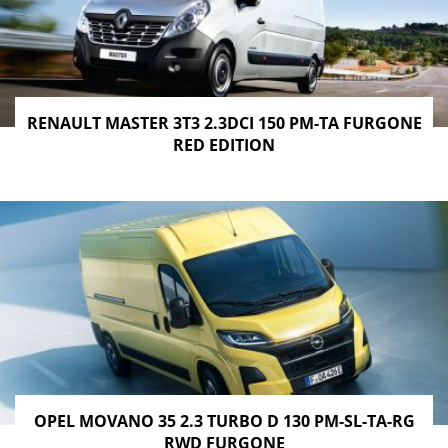
RENAULT MASTER 3T3 2.3DCI 150 PM-TA FURGONE
RED EDITION
OPEL MOVANO 35 2.3 TURBO D 130 PM-SL-TA-RG
RWD FURGONE