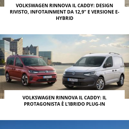
VOLKSWAGEN RINNOVA IL CADDY: DESIGN
RIVISTO, INFOTAINMENT DA 12,9″ E VERSIONE E-
HYBRID
VOLKSWAGEN RINNOVA IL CADDY: IL
PROTAGONISTA È L’IBRIDO PLUG-IN