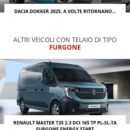
DACIA DOKKER 2025, A VOLTE RITORNANO…
ALTRI VEICOLI CON TELAIO DI TIPO
FURGONE
RENAULT MASTER T35 2.3 DCI 165 TP PL-SL-TA
FURGONE ENERGY START