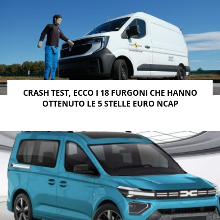
CRASH TEST, ECCO I 18 FURGONI CHE HANNO
OTTENUTO LE 5 STELLE EURO NCAP