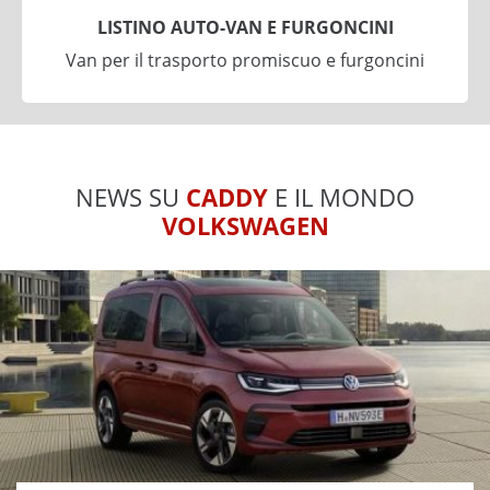
LISTINO AUTO-VAN E FURGONCINI
Van per il trasporto promiscuo e furgoncini
NEWS SU
CADDY
E IL MONDO
VOLKSWAGEN