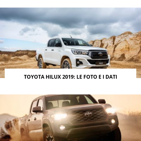
TOYOTA HILUX 2019: LE FOTO E I DATI