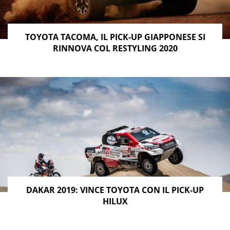
TOYOTA TACOMA, IL PICK-UP GIAPPONESE SI
RINNOVA COL RESTYLING 2020
DAKAR 2019: VINCE TOYOTA CON IL PICK-UP
HILUX