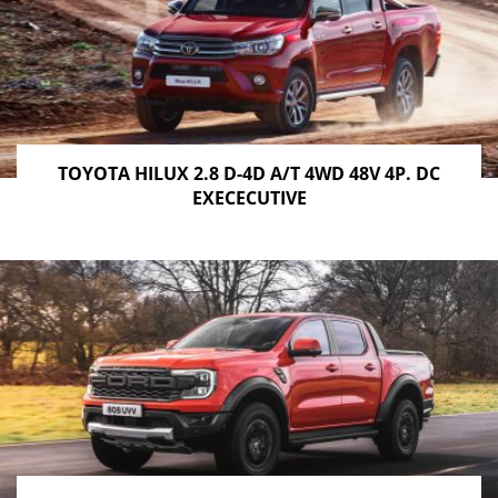
TOYOTA HILUX 2.8 D-4D A/T 4WD 48V 4P. DC
EXECECUTIVE