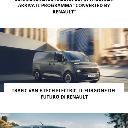
ARRIVA IL PROGRAMMA “CONVERTED BY
RENAULT”
TRAFIC VAN E-TECH ELECTRIC, IL FURGONE DEL
FUTURO DI RENAULT