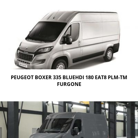
PEUGEOT BOXER 335 BLUEHDI 180 EAT8 PLM-TM
FURGONE