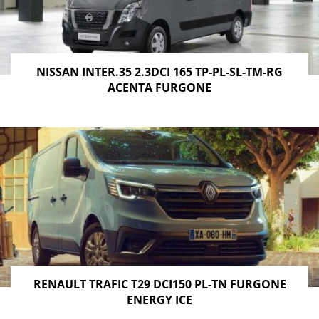
NISSAN INTER.35 2.3DCI 165 TP-PL-SL-TM-RG
ACENTA FURGONE
RENAULT TRAFIC T29 DCI150 PL-TN FURGONE
ENERGY ICE