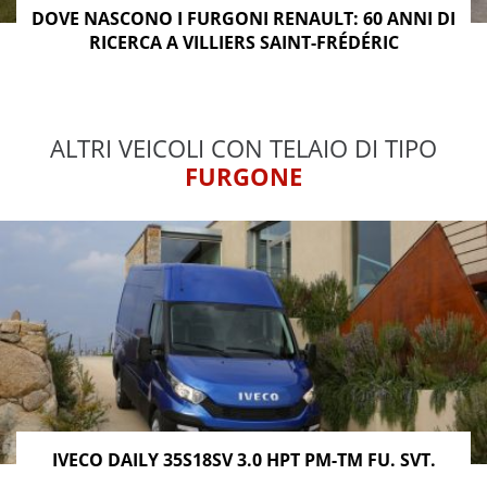
DOVE NASCONO I FURGONI RENAULT: 60 ANNI DI
RICERCA A VILLIERS SAINT-FRÉDÉRIC
ALTRI VEICOLI CON TELAIO DI TIPO
FURGONE
IVECO DAILY 35S18SV 3.0 HPT PM-TM FU. SVT.