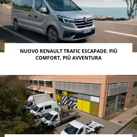
NUOVO RENAULT TRAFIC ESCAPADE: PIÙ
COMFORT, PIÙ AVVENTURA