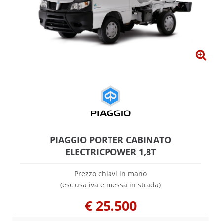
PIAGGIO PORTER CABINATO
ELECTRICPOWER 1,8T
Prezzo chiavi in mano
(esclusa iva e messa in strada)
€
25.500