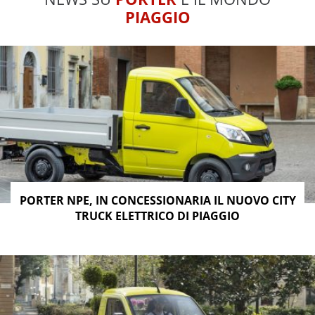
PIAGGIO
PORTER NPE, IN CONCESSIONARIA IL NUOVO CITY
TRUCK ELETTRICO DI PIAGGIO