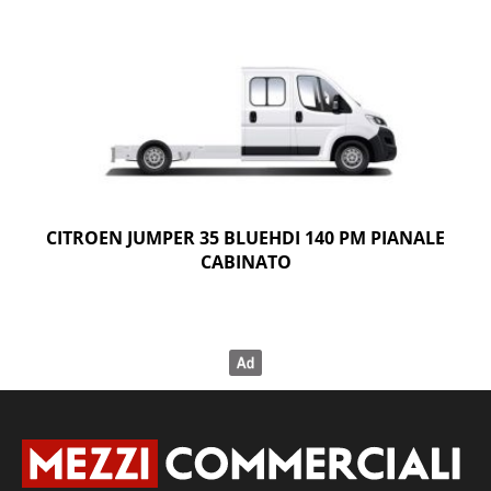
CITROEN JUMPER 35 BLUEHDI 140 PM PIANALE
CABINATO