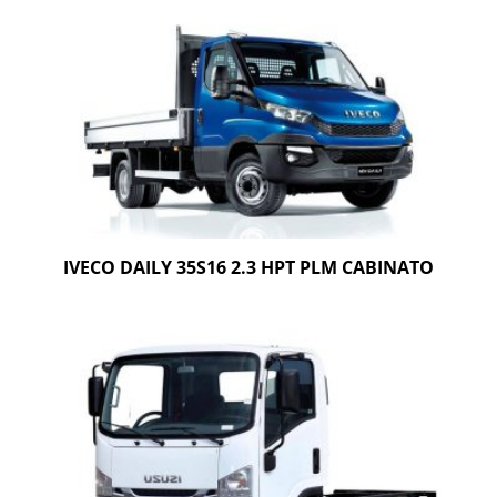
IVECO DAILY 35S16 2.3 HPT PLM CABINATO