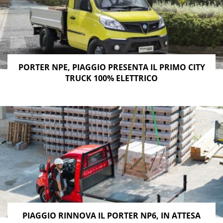
PORTER NPE, PIAGGIO PRESENTA IL PRIMO CITY
TRUCK 100% ELETTRICO
PIAGGIO RINNOVA IL PORTER NP6, IN ATTESA