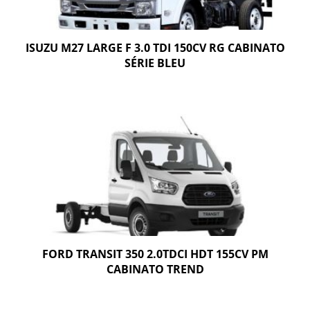
ISUZU M27 LARGE F 3.0 TDI 150CV RG CABINATO
SÉRIE BLEU
FORD TRANSIT 350 2.0TDCI HDT 155CV PM
CABINATO TREND