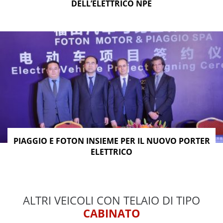
DELL’ELETTRICO NPE
PIAGGIO E FOTON INSIEME PER IL NUOVO PORTER
ELETTRICO
ALTRI VEICOLI CON TELAIO DI TIPO
CABINATO