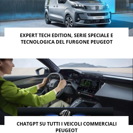
EXPERT TECH EDITION, SERIE SPECIALE E
TECNOLOGICA DEL FURGONE PEUGEOT
CHATGPT SU TUTTI I VEICOLI COMMERCIALI
PEUGEOT