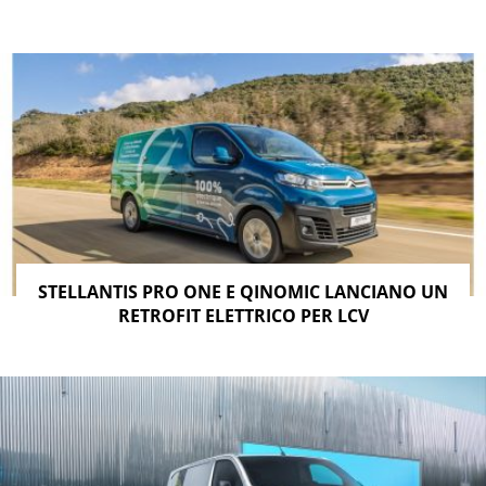
STELLANTIS PRO ONE E QINOMIC LANCIANO UN
RETROFIT ELETTRICO PER LCV