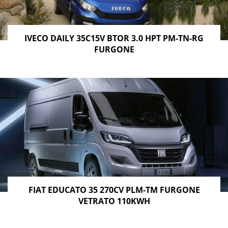
IVECO DAILY 35C15V BTOR 3.0 HPT PM-TN-RG
FURGONE
FIAT EDUCATO 35 270CV PLM-TM FURGONE
VETRATO 110KWH