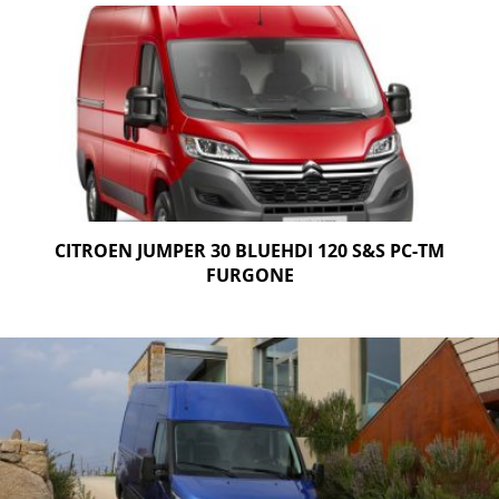
CITROEN JUMPER 30 BLUEHDI 120 S&S PC-TM
FURGONE