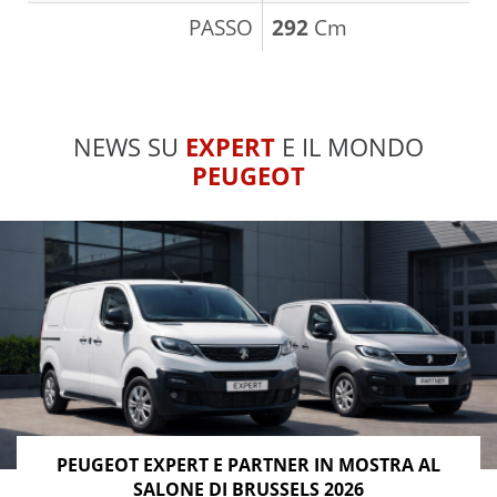
PASSO
292
Cm
NEWS SU
EXPERT
E IL MONDO
PEUGEOT
PEUGEOT EXPERT E PARTNER IN MOSTRA AL
SALONE DI BRUSSELS 2026