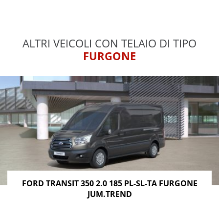
ALTRI VEICOLI CON TELAIO DI TIPO
FURGONE
FORD TRANSIT 350 2.0 185 PL-SL-TA FURGONE
JUM.TREND