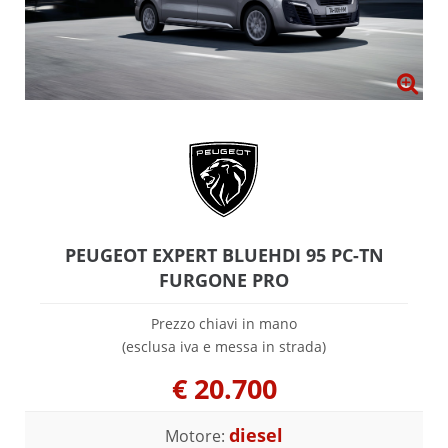
PEUGEOT EXPERT BLUEHDI 95 PC-TN
FURGONE PRO
Prezzo chiavi in mano
(esclusa iva e messa in strada)
€
20.700
diesel
Motore: