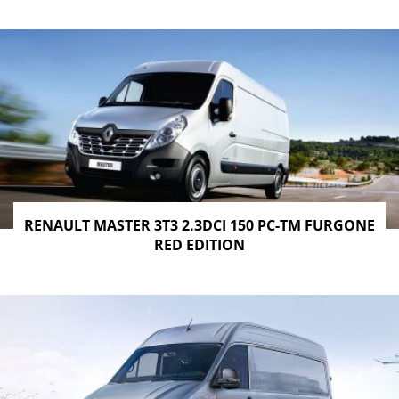
RENAULT MASTER 3T3 2.3DCI 150 PC-TM FURGONE
RED EDITION