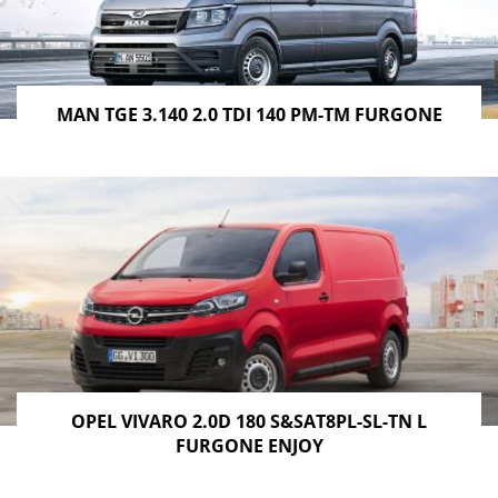
MAN TGE 3.140 2.0 TDI 140 PM-TM FURGONE
OPEL VIVARO 2.0D 180 S&SAT8PL-SL-TN L
FURGONE ENJOY