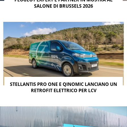
SALONE DI BRUSSELS 2026
STELLANTIS PRO ONE E QINOMIC LANCIANO UN
RETROFIT ELETTRICO PER LCV