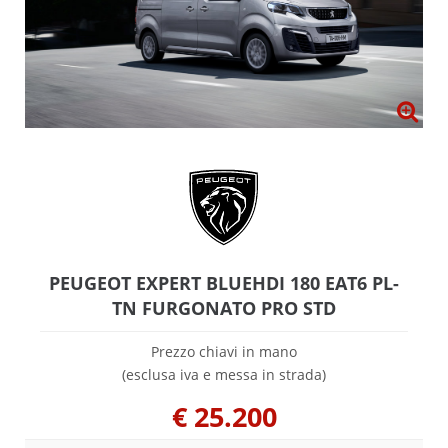
PEUGEOT EXPERT BLUEHDI 180 EAT6 PL-
TN FURGONATO PRO STD
Prezzo chiavi in mano
(esclusa iva e messa in strada)
€
25.200