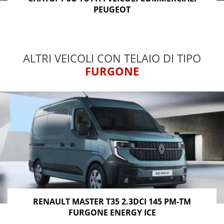
PEUGEOT
ALTRI VEICOLI CON TELAIO DI TIPO
FURGONE
RENAULT MASTER T35 2.3DCI 145 PM-TM
FURGONE ENERGY ICE