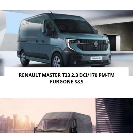
RENAULT MASTER T33 2.3 DCI/170 PM-TM
FURGONE S&S