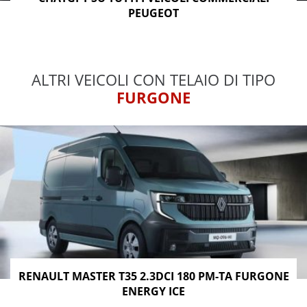
PEUGEOT
ALTRI VEICOLI CON TELAIO DI TIPO
FURGONE
RENAULT MASTER T35 2.3DCI 180 PM-TA FURGONE
ENERGY ICE