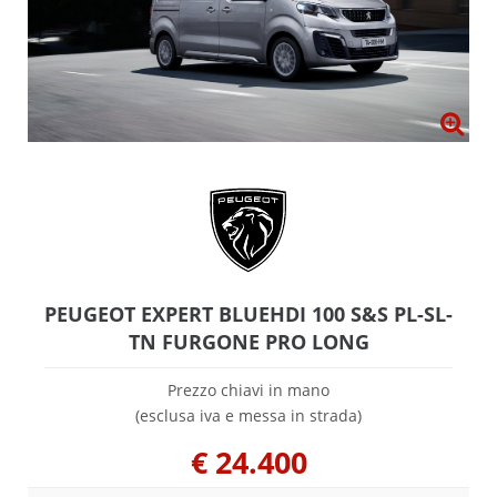
PEUGEOT EXPERT BLUEHDI 100 S&S PL-SL-
TN FURGONE PRO LONG
Prezzo chiavi in mano
(esclusa iva e messa in strada)
€
24.400