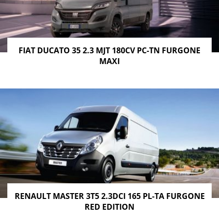
FIAT DUCATO 35 2.3 MJT 180CV PC-TN FURGONE
MAXI
RENAULT MASTER 3T5 2.3DCI 165 PL-TA FURGONE
RED EDITION