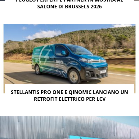
SALONE DI BRUSSELS 2026
STELLANTIS PRO ONE E QINOMIC LANCIANO UN
RETROFIT ELETTRICO PER LCV