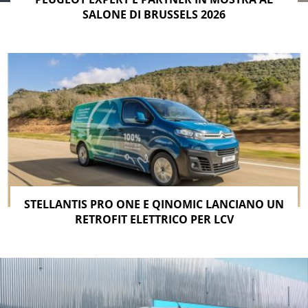
SALONE DI BRUSSELS 2026
STELLANTIS PRO ONE E QINOMIC LANCIANO UN
RETROFIT ELETTRICO PER LCV