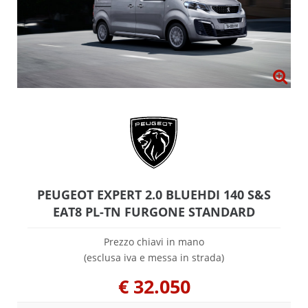
PEUGEOT EXPERT 2.0 BLUEHDI 140 S&S
EAT8 PL-TN FURGONE STANDARD
Prezzo chiavi in mano
(esclusa iva e messa in strada)
€
32.050