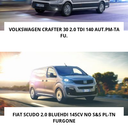
VOLKSWAGEN CRAFTER 30 2.0 TDI 140 AUT.PM-TA
FU.
FIAT SCUDO 2.0 BLUEHDI 145CV NO S&S PL-TN
FURGONE