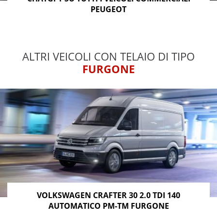
PEUGEOT
ALTRI VEICOLI CON TELAIO DI TIPO
FURGONE
VOLKSWAGEN CRAFTER 30 2.0 TDI 140
AUTOMATICO PM-TM FURGONE