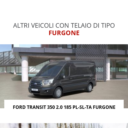
ALTRI VEICOLI CON TELAIO DI TIPO
FURGONE
FORD TRANSIT 350 2.0 185 PL-SL-TA FURGONE