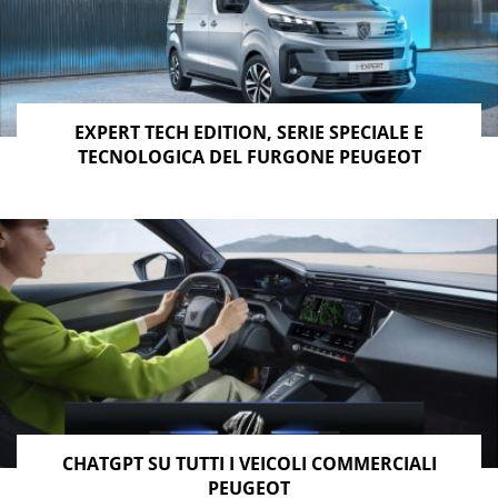
EXPERT TECH EDITION, SERIE SPECIALE E
TECNOLOGICA DEL FURGONE PEUGEOT
CHATGPT SU TUTTI I VEICOLI COMMERCIALI
PEUGEOT