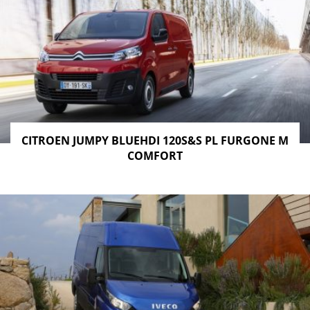
CITROEN JUMPY BLUEHDI 120S&S PL FURGONE M
COMFORT