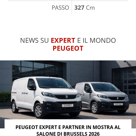
PASSO
327
Cm
NEWS SU
EXPERT
E IL MONDO
PEUGEOT
PEUGEOT EXPERT E PARTNER IN MOSTRA AL
SALONE DI BRUSSELS 2026