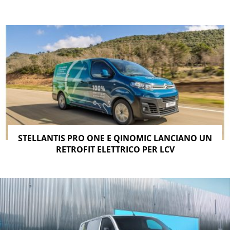
STELLANTIS PRO ONE E QINOMIC LANCIANO UN
RETROFIT ELETTRICO PER LCV