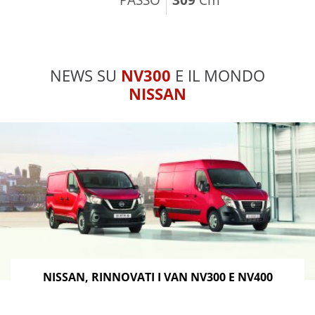
NEWS SU
NV300
E IL MONDO
NISSAN
NISSAN, RINNOVATI I VAN NV300 E NV400