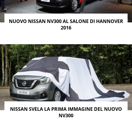
NUOVO NISSAN NV300 AL SALONE DI HANNOVER
2016
NISSAN SVELA LA PRIMA IMMAGINE DEL NUOVO
NV300