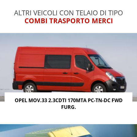
ALTRI VEICOLI CON TELAIO DI TIPO
COMBI TRASPORTO MERCI
OPEL MOV.33 2.3CDTI 170MTA PC-TN-DC FWD
FURG.