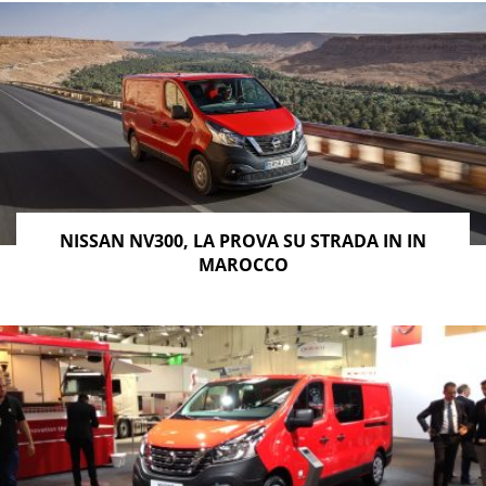
NISSAN NV300, LA PROVA SU STRADA IN IN
MAROCCO