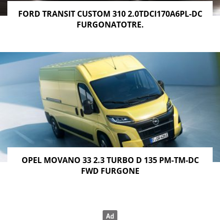
FORD TRANSIT CUSTOM 310 2.0TDCI170A6PL-DC
FURGONATOTRE.
OPEL MOVANO 33 2.3 TURBO D 135 PM-TM-DC
FWD FURGONE