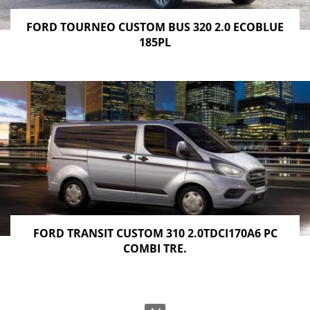
FORD TOURNEO CUSTOM BUS 320 2.0 ECOBLUE
185PL
FORD TRANSIT CUSTOM 310 2.0TDCI170A6 PC
COMBI TRE.