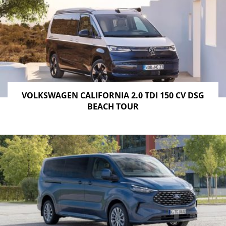
VOLKSWAGEN CALIFORNIA 2.0 TDI 150 CV DSG
BEACH TOUR