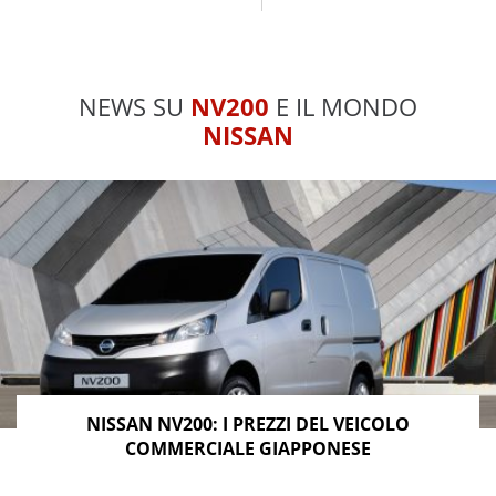
NEWS SU
NV200
E IL MONDO
NISSAN
NISSAN NV200: I PREZZI DEL VEICOLO
COMMERCIALE GIAPPONESE