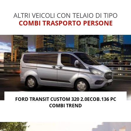
ALTRI VEICOLI CON TELAIO DI TIPO
COMBI TRASPORTO PERSONE
FORD TRANSIT CUSTOM 320 2.0ECOB.136 PC
COMBI TREND