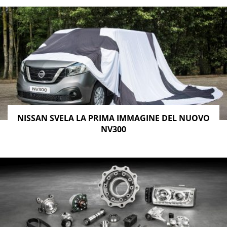
NISSAN SVELA LA PRIMA IMMAGINE DEL NUOVO
NV300