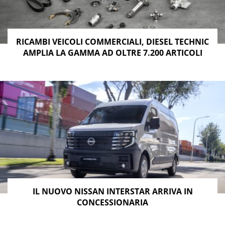
RICAMBI VEICOLI COMMERCIALI, DIESEL TECHNIC
AMPLIA LA GAMMA AD OLTRE 7.200 ARTICOLI
IL NUOVO NISSAN INTERSTAR ARRIVA IN
CONCESSIONARIA