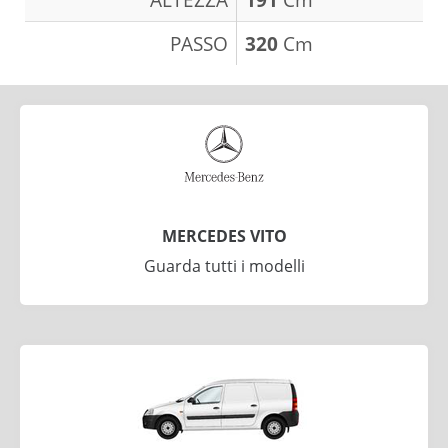
PASSO
320
Cm
MERCEDES VITO
Guarda tutti i modelli