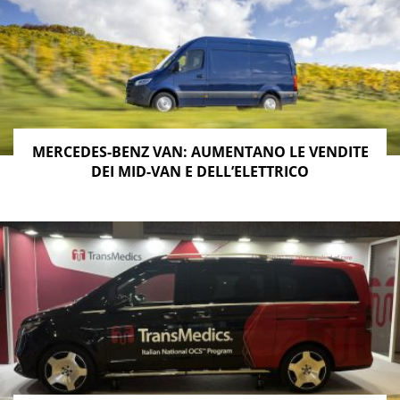
MERCEDES-BENZ VAN: AUMENTANO LE VENDITE
DEI MID-VAN E DELL’ELETTRICO