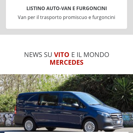
LISTINO AUTO-VAN E FURGONCINI
Van per il trasporto promiscuo e furgoncini
NEWS SU
VITO
E IL MONDO
MERCEDES