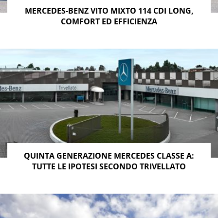
MERCEDES-BENZ VITO MIXTO 114 CDI LONG,
COMFORT ED EFFICIENZA
QUINTA GENERAZIONE MERCEDES CLASSE A:
TUTTE LE IPOTESI SECONDO TRIVELLATO