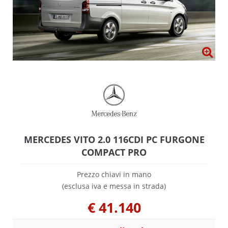
MERCEDES VITO 2.0 116CDI PC FURGONE
COMPACT PRO
Prezzo chiavi in mano
(esclusa iva e messa in strada)
€
41.140