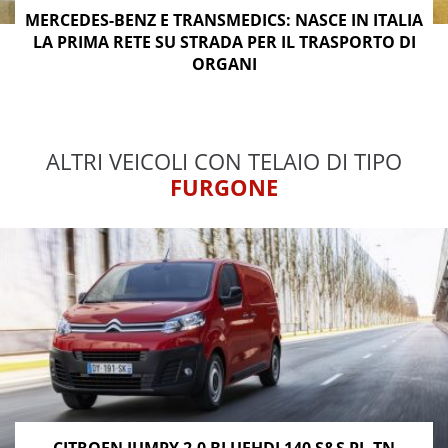
MERCEDES-BENZ E TRANSMEDICS: NASCE IN ITALIA
LA PRIMA RETE SU STRADA PER IL TRASPORTO DI
ORGANI
ALTRI VEICOLI CON TELAIO DI TIPO
FURGONE